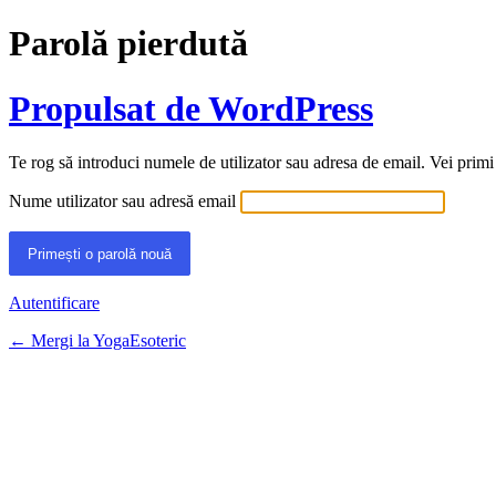
Parolă pierdută
Propulsat de WordPress
Te rog să introduci numele de utilizator sau adresa de email. Vei primi
Nume utilizator sau adresă email
Autentificare
← Mergi la YogaEsoteric