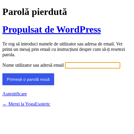
Parolă pierdută
Propulsat de WordPress
Te rog să introduci numele de utilizator sau adresa de email. Vei
primi un mesaj prin email cu instrucțiuni despre cum să-ți resetezi
parola.
Nume utilizator sau adresă email
Autentificare
← Mergi la YogaEsoteric