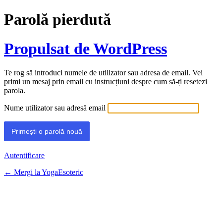
Parolă pierdută
Propulsat de WordPress
Te rog să introduci numele de utilizator sau adresa de email. Vei
primi un mesaj prin email cu instrucțiuni despre cum să-ți resetezi
parola.
Nume utilizator sau adresă email
Autentificare
← Mergi la YogaEsoteric