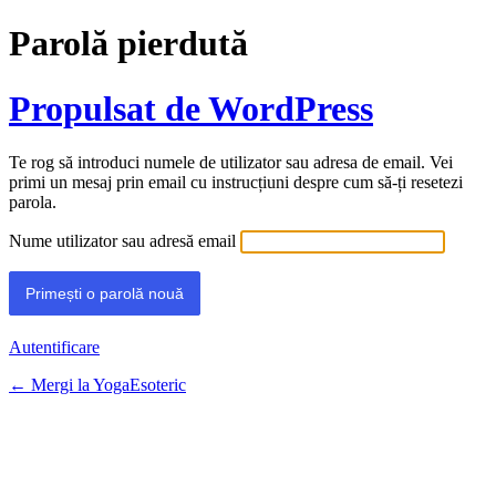
Parolă pierdută
Propulsat de WordPress
Te rog să introduci numele de utilizator sau adresa de email. Vei
primi un mesaj prin email cu instrucțiuni despre cum să-ți resetezi
parola.
Nume utilizator sau adresă email
Autentificare
← Mergi la YogaEsoteric