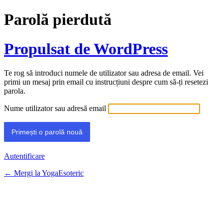
Parolă pierdută
Propulsat de WordPress
Te rog să introduci numele de utilizator sau adresa de email. Vei
primi un mesaj prin email cu instrucțiuni despre cum să-ți resetezi
parola.
Nume utilizator sau adresă email
Autentificare
← Mergi la YogaEsoteric