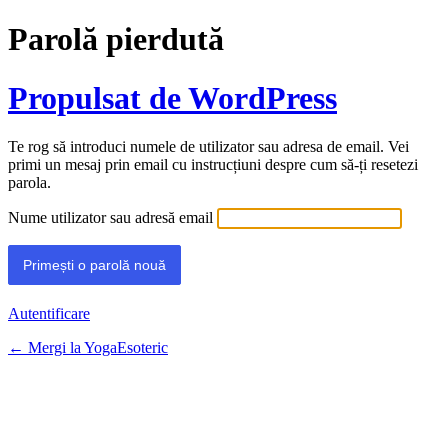
Parolă pierdută
Propulsat de WordPress
Te rog să introduci numele de utilizator sau adresa de email. Vei
primi un mesaj prin email cu instrucțiuni despre cum să-ți resetezi
parola.
Nume utilizator sau adresă email
Autentificare
← Mergi la YogaEsoteric