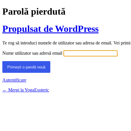
Parolă pierdută
Propulsat de WordPress
Te rog să introduci numele de utilizator sau adresa de email. Vei primi
Nume utilizator sau adresă email
Autentificare
← Mergi la YogaEsoteric