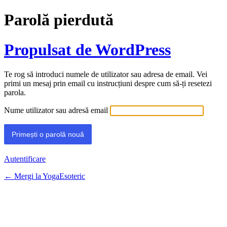
Parolă pierdută
Propulsat de WordPress
Te rog să introduci numele de utilizator sau adresa de email. Vei
primi un mesaj prin email cu instrucțiuni despre cum să-ți resetezi
parola.
Nume utilizator sau adresă email
Autentificare
← Mergi la YogaEsoteric