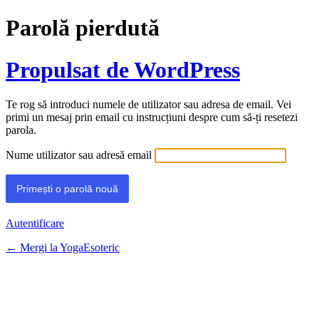
Parolă pierdută
Propulsat de WordPress
Te rog să introduci numele de utilizator sau adresa de email. Vei
primi un mesaj prin email cu instrucțiuni despre cum să-ți resetezi
parola.
Nume utilizator sau adresă email
Autentificare
← Mergi la YogaEsoteric