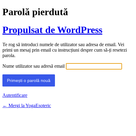
Parolă pierdută
Propulsat de WordPress
Te rog să introduci numele de utilizator sau adresa de email. Vei
primi un mesaj prin email cu instrucțiuni despre cum să-ți resetezi
parola.
Nume utilizator sau adresă email
Autentificare
← Mergi la YogaEsoteric