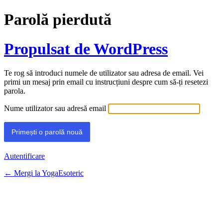
Parolă pierdută
Propulsat de WordPress
Te rog să introduci numele de utilizator sau adresa de email. Vei
primi un mesaj prin email cu instrucțiuni despre cum să-ți resetezi
parola.
Nume utilizator sau adresă email
Autentificare
← Mergi la YogaEsoteric