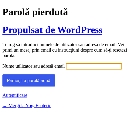
Parolă pierdută
Propulsat de WordPress
Te rog să introduci numele de utilizator sau adresa de email. Vei
primi un mesaj prin email cu instrucțiuni despre cum să-ți resetezi
parola.
Nume utilizator sau adresă email
Autentificare
← Mergi la YogaEsoteric