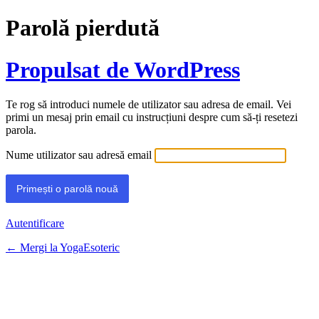
Parolă pierdută
Propulsat de WordPress
Te rog să introduci numele de utilizator sau adresa de email. Vei
primi un mesaj prin email cu instrucțiuni despre cum să-ți resetezi
parola.
Nume utilizator sau adresă email
Autentificare
← Mergi la YogaEsoteric