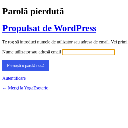
Parolă pierdută
Propulsat de WordPress
Te rog să introduci numele de utilizator sau adresa de email. Vei primi
Nume utilizator sau adresă email
Autentificare
← Mergi la YogaEsoteric