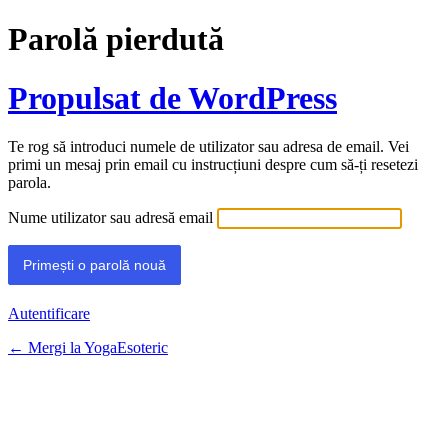
Parolă pierdută
Propulsat de WordPress
Te rog să introduci numele de utilizator sau adresa de email. Vei
primi un mesaj prin email cu instrucțiuni despre cum să-ți resetezi
parola.
Nume utilizator sau adresă email
Autentificare
← Mergi la YogaEsoteric