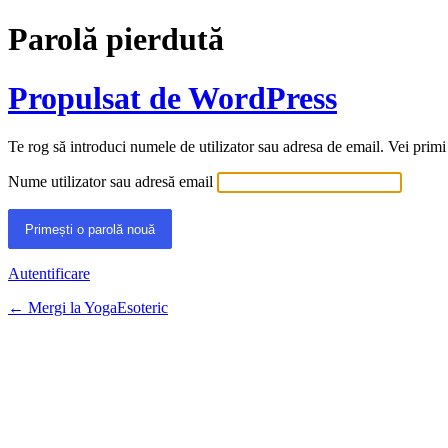
Parolă pierdută
Propulsat de WordPress
Te rog să introduci numele de utilizator sau adresa de email. Vei primi
Nume utilizator sau adresă email
Autentificare
← Mergi la YogaEsoteric