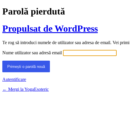
Parolă pierdută
Propulsat de WordPress
Te rog să introduci numele de utilizator sau adresa de email. Vei primi
Nume utilizator sau adresă email
Autentificare
← Mergi la YogaEsoteric