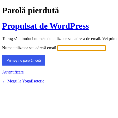
Parolă pierdută
Propulsat de WordPress
Te rog să introduci numele de utilizator sau adresa de email. Vei primi
Nume utilizator sau adresă email
Autentificare
← Mergi la YogaEsoteric