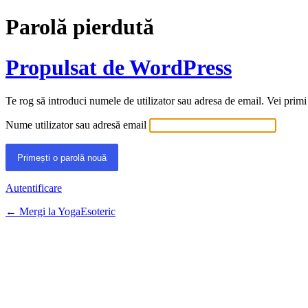
Parolă pierdută
Propulsat de WordPress
Te rog să introduci numele de utilizator sau adresa de email. Vei primi
Nume utilizator sau adresă email
Autentificare
← Mergi la YogaEsoteric