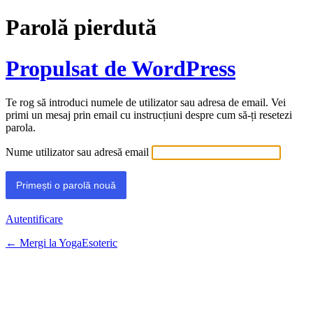
Parolă pierdută
Propulsat de WordPress
Te rog să introduci numele de utilizator sau adresa de email. Vei
primi un mesaj prin email cu instrucțiuni despre cum să-ți resetezi
parola.
Nume utilizator sau adresă email
Autentificare
← Mergi la YogaEsoteric