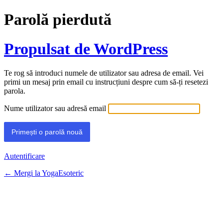
Parolă pierdută
Propulsat de WordPress
Te rog să introduci numele de utilizator sau adresa de email. Vei
primi un mesaj prin email cu instrucțiuni despre cum să-ți resetezi
parola.
Nume utilizator sau adresă email
Autentificare
← Mergi la YogaEsoteric