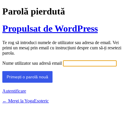
Parolă pierdută
Propulsat de WordPress
Te rog să introduci numele de utilizator sau adresa de email. Vei
primi un mesaj prin email cu instrucțiuni despre cum să-ți resetezi
parola.
Nume utilizator sau adresă email
Autentificare
← Mergi la YogaEsoteric