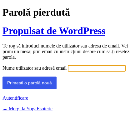
Parolă pierdută
Propulsat de WordPress
Te rog să introduci numele de utilizator sau adresa de email. Vei
primi un mesaj prin email cu instrucțiuni despre cum să-ți resetezi
parola.
Nume utilizator sau adresă email
Autentificare
← Mergi la YogaEsoteric