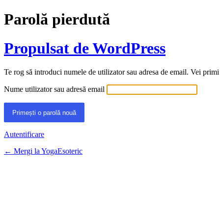
Parolă pierdută
Propulsat de WordPress
Te rog să introduci numele de utilizator sau adresa de email. Vei primi
Nume utilizator sau adresă email
Autentificare
← Mergi la YogaEsoteric