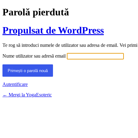
Parolă pierdută
Propulsat de WordPress
Te rog să introduci numele de utilizator sau adresa de email. Vei primi
Nume utilizator sau adresă email
Autentificare
← Mergi la YogaEsoteric