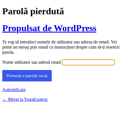
Parolă pierdută
Propulsat de WordPress
Te rog să introduci numele de utilizator sau adresa de email. Vei
primi un mesaj prin email cu instrucțiuni despre cum să-ți resetezi
parola.
Nume utilizator sau adresă email
Autentificare
← Mergi la YogaEsoteric