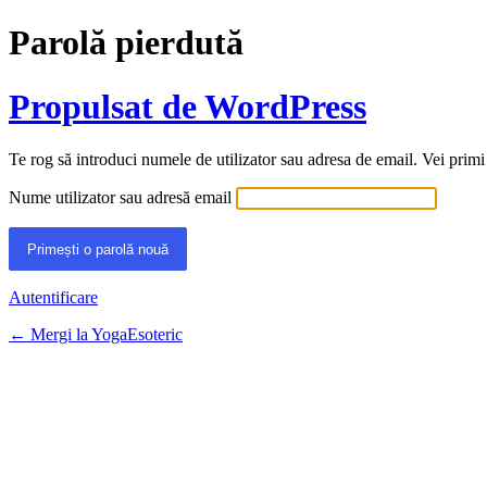
Parolă pierdută
Propulsat de WordPress
Te rog să introduci numele de utilizator sau adresa de email. Vei primi
Nume utilizator sau adresă email
Autentificare
← Mergi la YogaEsoteric