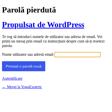
Parolă pierdută
Propulsat de WordPress
Te rog să introduci numele de utilizator sau adresa de email. Vei
primi un mesaj prin email cu instrucțiuni despre cum să-ți resetezi
parola.
Nume utilizator sau adresă email
Autentificare
← Mergi la YogaEsoteric