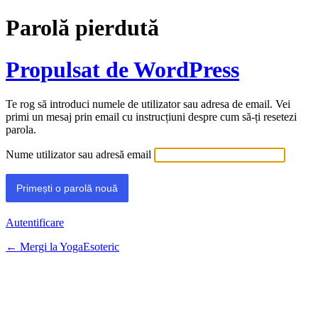
Parolă pierdută
Propulsat de WordPress
Te rog să introduci numele de utilizator sau adresa de email. Vei
primi un mesaj prin email cu instrucțiuni despre cum să-ți resetezi
parola.
Nume utilizator sau adresă email
Autentificare
← Mergi la YogaEsoteric