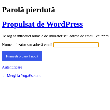
Parolă pierdută
Propulsat de WordPress
Te rog să introduci numele de utilizator sau adresa de email. Vei primi
Nume utilizator sau adresă email
Autentificare
← Mergi la YogaEsoteric