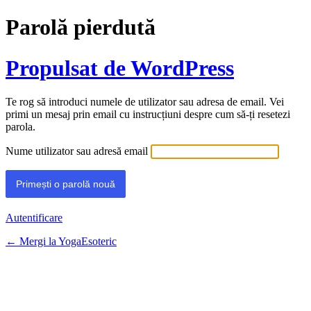
Parolă pierdută
Propulsat de WordPress
Te rog să introduci numele de utilizator sau adresa de email. Vei
primi un mesaj prin email cu instrucțiuni despre cum să-ți resetezi
parola.
Nume utilizator sau adresă email
Autentificare
← Mergi la YogaEsoteric