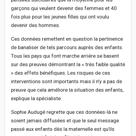
garçons qui veulent devenir des femmes et 40
fois plus pour les jeunes filles qui ont voulu
devenir des hommes.
Ces données remettent en question la pertinence
de banaliser de tels parcours auprès des enfants.
Tous les pays qui font marche arrière se basent
sur des preuves démontrant la « très faible qualité
» des effets bénéfiques. Les risques de ces
interventions sont importants mais il n’y a pas de
preuve que cela améliore la situation des enfants,
explique la spécialiste.
Sophie Audugé regrette que ces données-là ne
soient jamais diffusées et que le seul message
passé aux enfants dès la maternelle est qu’ils