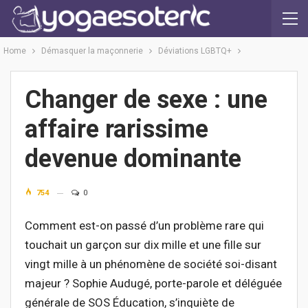
Home
Démasquer la maçonnerie
Déviations LGBTQ+
Changer de sexe : une
affaire rarissime
devenue dominante
754
0
Comment est-on passé d’un problème rare qui
touchait un garçon sur dix mille et une fille sur
vingt mille à un phénomène de société soi-disant
majeur ? Sophie Audugé, porte-parole et déléguée
générale de SOS Éducation, s’inquiète de