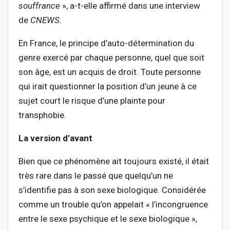
souffrance
», a-t-elle affirmé dans une interview
de
CNEWS
.
En France, le principe d’auto-détermination du
genre exercé par chaque personne, quel que soit
son âge, est un acquis de droit. Toute personne
qui irait questionner la position d’un jeune à ce
sujet court le risque d’une plainte pour
transphobie.
La version d’avant
Bien que ce phénomène ait toujours existé, il était
très rare dans le passé que quelqu’un ne
s’identifie pas à son sexe biologique. Considérée
comme un trouble qu’on appelait « l’incongruence
entre le sexe psychique et le sexe biologique »,