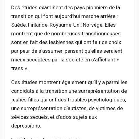
Des études examinent des pays pionniers de la
transition qui font aujourd’hui marche arrière :
Suède, Finlande, Royaume-Uni, Norvège. Elles
montrent que de nombreuses transitionneuses
sont en fait des lesbiennes qui ont fait ce choix
par peur de s’assumer, pensant qu’elles seraient
mieux acceptées par la société en s’affichant «
trans ».
Ces études montrent également qu’il y a parmi les
candidats à la transition une surreprésentation de
jeunes filles qui ont des troubles psychologiques,
une surreprésentation d’autistes, de victimes de
sévices sexuels, et d’ados sujets aux
dépressions.