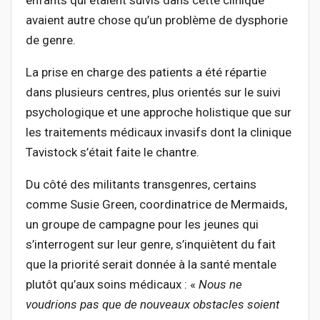
enfants qui étaient suivis dans cette clinique
avaient autre chose qu’un problème de dysphorie
de genre.
La prise en charge des patients a été répartie
dans plusieurs centres, plus orientés sur le suivi
psychologique et une approche holistique que sur
les traitements médicaux invasifs dont la clinique
Tavistock s’était faite le chantre.
Du côté des militants transgenres, certains
comme Susie Green, coordinatrice de Mermaids,
un groupe de campagne pour les jeunes qui
s’interrogent sur leur genre, s’inquiètent du fait
que la priorité serait donnée à la santé mentale
plutôt qu’aux soins médicaux : «
Nous ne
voudrions pas que de nouveaux obstacles soient