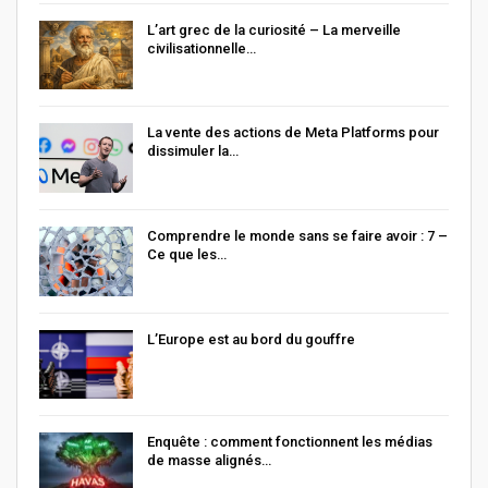
L’art grec de la curiosité – La merveille
civilisationnelle…
La vente des actions de Meta Platforms pour
dissimuler la…
Comprendre le monde sans se faire avoir : 7 –
Ce que les…
L’Europe est au bord du gouffre
Enquête : comment fonctionnent les médias
de masse alignés…