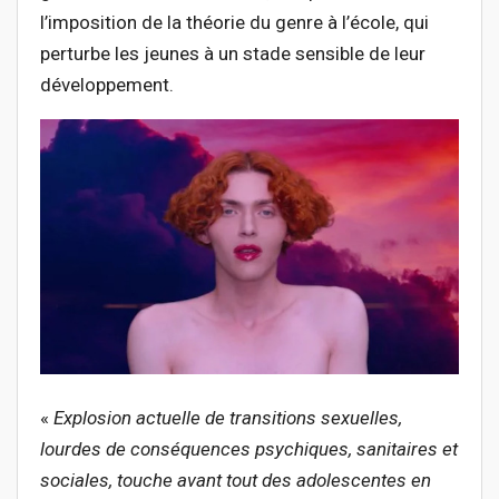
l’imposition de la théorie du genre à l’école, qui
perturbe les jeunes à un stade sensible de leur
développement.
«
Explosion actuelle de transitions sexuelles,
lourdes de conséquences psychiques, sanitaires et
sociales, touche avant tout des adolescentes en