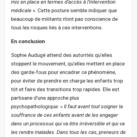
mis en place en termes d’accès à l’intervention
médicale
». Cette posture semble indiquer que
beaucoup de militants n’ont pas conscience de
tous les risques liés à ces interventions.
En conclusion
Sophie Audugé attend des autorités qu’elles
stoppent le mouvement, qu’elles mettent en place
des garde-fous pour encadrer ce phénomène,
pour éviter de prendre en charge les enfants trop
tôt et faire des transitions trop rapides. Elle est
partisane d’une approche plus
psychopathologique: «
Il faut avant tout soigner la
souffrance de ces enfants avant de les engager
dans un processus qui va être irréversible et qui va
les rendre malades. Dans tous les cas, preneurs de