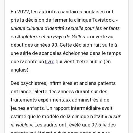
En 2022, les autorités sanitaires anglaises ont
pris la décision de fermer la clinique Tavistock, «
unique clinique d’identité sexuelle pour les enfants
en Angleterre et au Pays de Galles
» ouverte au
début des années 90. Cette décision fait suite à
une série de scandales échelonnés dans le temps
que raconte un
livre
qui vient d’être publié (en
anglais).
Des psychiatres, infirmières et anciens patients
ont lancé l’alerte des années durant sur des
traitements expérimentaux administrés à de
jeunes enfants. Un rapport intermédiaire avait
estimé que le modèle de la clinique n’était «
ni sûr
ni viable
». Les audits ont révélé que 97,5 % des