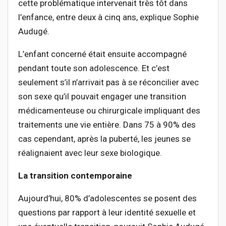
cette problématique intervenait très tôt dans
l’enfance, entre deux à cinq ans, explique Sophie
Audugé.
L’enfant concerné était ensuite accompagné
pendant toute son adolescence. Et c’est
seulement s’il n’arrivait pas à se réconcilier avec
son sexe qu’il pouvait engager une transition
médicamenteuse ou chirurgicale impliquant des
traitements une vie entière. Dans 75 à 90% des
cas cependant, après la puberté, les jeunes se
réalignaient avec leur sexe biologique.
La transition contemporaine
Aujourd’hui, 80% d’adolescentes se posent des
questions par rapport à leur identité sexuelle et