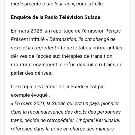
médicaments toute leur vie
», conclut-elle.
Enquête de la Radio Télévision Suisse
En mars 2023, un reportage de l’émission
Temps
Présent
intitulé «
Détransition, ils ont changé de
sexe et ils regrettent
» brise le tabou entourant les
dérives de l’accès aux thérapies de transition,
montrant également le refus des milieux trans de
parler des dérives.
L’exemple révélateur de la Suède y est par
exemple évoqué :
«
En mars 2021, la Suède qui est un pays pionnier
dans la reconnaissance des droits des personnes
trans, décide de rétropédaler. L’hôpital Karolinska,
référence dans la prise en charge des mineurs