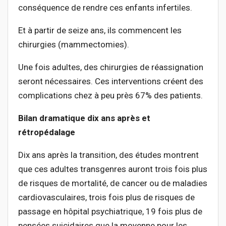
conséquence de rendre ces enfants infertiles.
Et à partir de seize ans, ils commencent les
chirurgies (mammectomies).
Une fois adultes, des chirurgies de réassignation
seront nécessaires. Ces interventions créent des
complications chez à peu près 67% des patients.
Bilan dramatique dix ans après et
rétropédalage
Dix ans après la transition, des études montrent
que ces adultes transgenres auront trois fois plus
de risques de mortalité, de cancer ou de maladies
cardiovasculaires, trois fois plus de risques de
passage en hôpital psychiatrique, 19 fois plus de
pensées suicidaires que la moyenne pour les