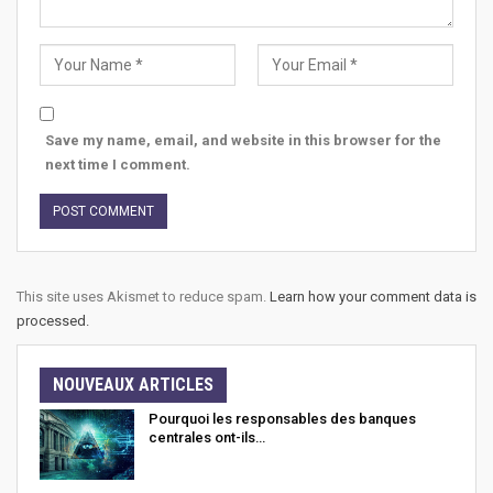
Save my name, email, and website in this browser for the
next time I comment.
This site uses Akismet to reduce spam.
Learn how your comment data is
processed.
NOUVEAUX ARTICLES
Pourquoi les responsables des banques
centrales ont-ils…