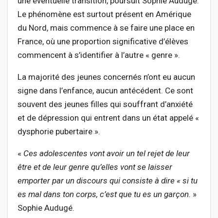
une éventuelle transition, poursuit Sophie Audugé.
Le phénomène est surtout présent en Amérique
du Nord, mais commence à se faire une place en
France, où une proportion significative d’élèves
commencent à s’identifier à l’autre « genre ».
La majorité des jeunes concernés n’ont eu aucun
signe dans l’enfance, aucun antécédent. Ce sont
souvent des jeunes filles qui souffrant d’anxiété
et de dépression qui entrent dans un état appelé «
dysphorie pubertaire ».
«
Ces adolescentes vont avoir un tel rejet de leur
être et de leur genre qu’elles vont se laisser
emporter par un discours qui consiste à dire « si tu
es mal dans ton corps, c’est que tu es un garçon.
»
Sophie Audugé.