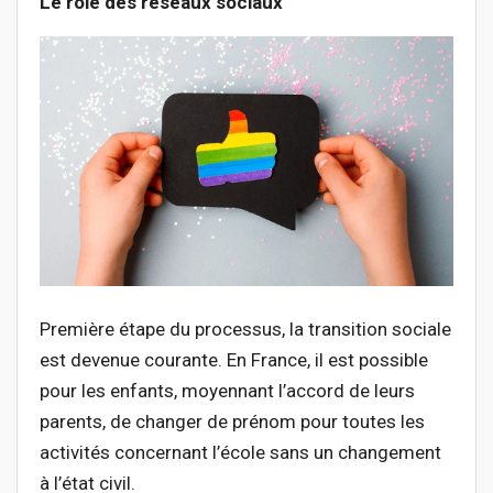
Le rôle des réseaux sociaux
Première étape du processus, la transition sociale
est devenue courante. En France, il est possible
pour les enfants, moyennant l’accord de leurs
parents, de changer de prénom pour toutes les
activités concernant l’école sans un changement
à l’état civil.