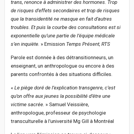
trans, r
enonce à administrer des hormones. Trop
de risques d’effets secondaires et trop de risques
que la transidentité ne masque en fait d’autres
troubles. Et puis la courbe des consultations est si
exponentielle qu’une partie de l’équipe médicale
s’en inquiète.
» Emission
Temps Présent, RTS
Parole est donnée à des détransitionneurs, un
enseignant, un anthropologue ou encore à des
parents confrontés à des situations difficiles.
«
Le piège doré de l’explication transgenre, c’est
qu’on offre aux jeunes la possibilité d’être une
victime sacrée.
» Samuel Veissière,
anthropologue, professeur de psychologie
transculturelle à l’université Mg Gill à Montréal