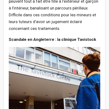
peuvent tout à fait être fille à l’extérieur et garçon
à l’intérieur, banalisant un parcours périlleux.
Difficile dans ces conditions pour les mineurs et
leurs tuteurs d’avoir un jugement éclairé
concernant ces traitements.
Scandale en Angleterre : la clinique Tavistock