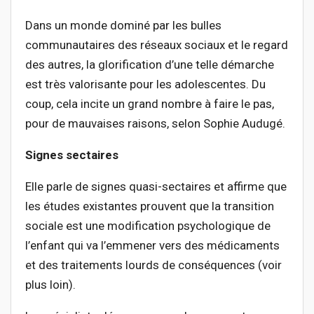
Dans un monde dominé par les bulles
communautaires des réseaux sociaux et le regard
des autres, la glorification d’une telle démarche
est très valorisante pour les adolescentes. Du
coup, cela incite un grand nombre à faire le pas,
pour de mauvaises raisons, selon Sophie Audugé.
Signes sectaires
Elle parle de signes quasi-sectaires et affirme que
les études existantes prouvent que la transition
sociale est une modification psychologique de
l’enfant qui va l’emmener vers des médicaments
et des traitements lourds de conséquences (voir
plus loin).