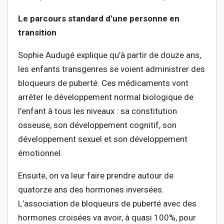
Le parcours standard d’une personne en
transition
Sophie Audugé explique qu’à partir de douze ans,
les enfants transgenres se voient administrer des
bloqueurs de puberté. Ces médicaments vont
arrêter le développement normal biologique de
l’enfant à tous les niveaux : sa constitution
osseuse, son développement cognitif, son
développement sexuel et son développement
émotionnel.
Ensuite, on va leur faire prendre autour de
quatorze ans des hormones inversées.
L’association de bloqueurs de puberté avec des
hormones croisées va avoir, à quasi 100%, pour