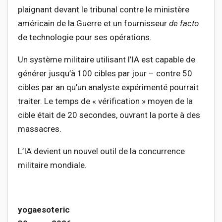
plaignant devant le tribunal contre le ministère
américain de la Guerre et un fournisseur
de facto
de technologie pour ses opérations.
Un système militaire utilisant l’IA est capable de
générer jusqu’à 100 cibles par jour – contre 50
cibles par an qu’un analyste expérimenté pourrait
traiter. Le temps de « vérification » moyen de la
cible était de 20 secondes, ouvrant la porte à des
massacres.
L’IA devient un nouvel outil de la concurrence
militaire mondiale.
yogaesoteric