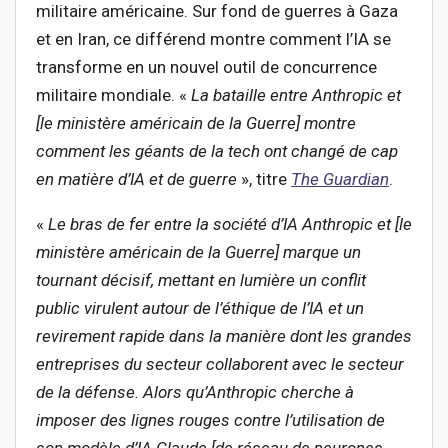
militaire américaine. Sur fond de guerres à Gaza
et en Iran, ce différend montre comment l’IA se
transforme en un nouvel outil de concurrence
militaire mondiale. «
La bataille entre Anthropic et
[le ministère américain de la Guerre] montre
comment les géants de la tech ont changé de cap
en matière d’IA et de guerre
», titre
The Guardian
.
«
Le bras de fer entre la société d
’IA Anthropic et [le
ministère américain de la Guerre] marque un
tournant décisif, mettant en lumière un conflit
public virulent autour de l’éthique de l’IA et un
revirement rapide dans la manière dont les grandes
entreprises du secteur collaborent avec le
secteur
de la défense. Alors qu’Anthropic cherche à
imposer des lignes rouges contre l’utilisation de