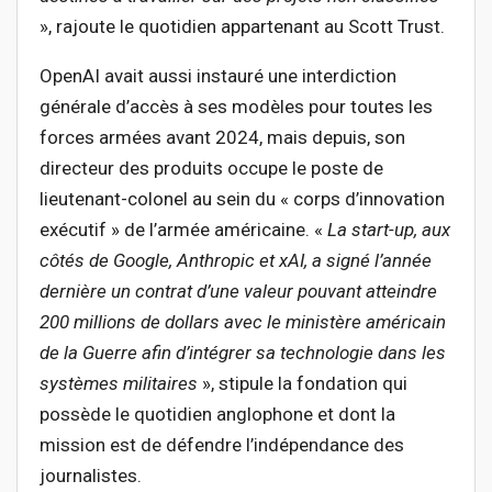
», rajoute le quotidien appartenant au Scott Trust.
OpenAI avait aussi instauré une interdiction
générale d’accès à ses modèles pour toutes les
forces armées avant 2024, mais depuis, son
directeur des produits occupe le poste de
lieutenant-colonel au sein du « corps d’innovation
exécutif » de l’armée américaine. «
La start-up, aux
côtés de Google, Anthropic et xAI, a signé l’année
dernière un contrat d’une valeur pouvant atteindre
200 millions de dollars avec le ministère américain
de la Guerre afin d’intégrer sa technologie dans les
systèmes militaires
», stipule la fondation qui
possède le quotidien anglophone et dont la
mission est de défendre l’indépendance des
journalistes.