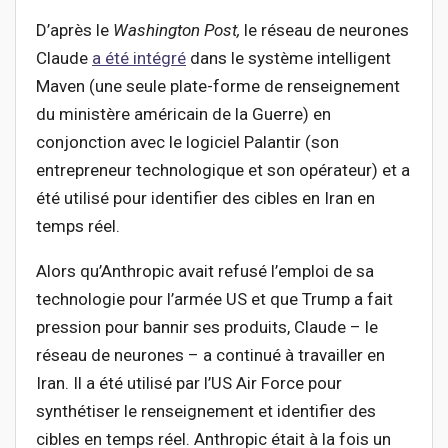
D’après le
Washington Post,
le réseau de neurones
Claude
a été intégré
dans le système intelligent
Maven (une seule plate-forme de renseignement
du ministère américain de la Guerre) en
conjonction avec le logiciel Palantir (son
entrepreneur technologique et son opérateur) et a
été utilisé pour identifier des cibles en Iran en
temps réel.
Alors qu’Anthropic avait refusé l’emploi de sa
technologie pour l’armée US et que Trump a fait
pression pour bannir ses produits, Claude – le
réseau de neurones – a continué à travailler en
Iran. Il a été utilisé par l’US Air Force pour
synthétiser le renseignement et identifier des
cibles en temps réel. Anthropic était à la fois un