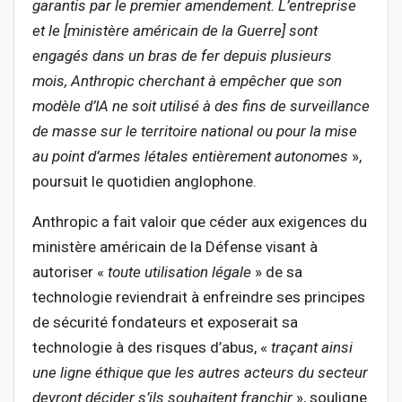
garantis par le premier amendement. L’entreprise
et le [ministère américain de la G
uerre] sont
engagés dans un bras de fer depuis plusieurs
mois, Anthropic cherchant à empêcher que son
modèle d’IA ne soit utilisé à des fins de surveillance
de masse sur le territoire national ou pour la mise
au point d’armes létales entièrement autonomes
»,
poursuit le quotidien anglophone.
Anthropic a fait valoir que céder aux exigences du
ministère américain de la Défense visant à
autoriser «
toute utilisation légale
» de sa
technologie reviendrait à enfreindre ses principes
de sécurité fondateurs et exposerait sa
technologie à des risques d’abus, «
traçant ainsi
une ligne éthique que les autres acteurs du secteur
devront décider s’ils souhaitent franchir
», souligne