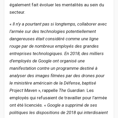
également fait évoluer les mentalités au sein du
secteur.
«
Il n’y a pourtant pas si longtemps, collaborer avec
l’armée sur des technologies potentiellement
dangereuses était considéré comme une ligne
rouge par de nombreux emplo
yés des grandes
entreprises technologiques. En 2018, des milliers
d’employés de Google ont organisé une
manifestation contre un programme destiné à
analyser des images filmées par des drones pour
le ministère américain de la Défense, baptisé
Project Maven
», rappelle
The Guardian
. Les
employés qui refusaient de travailler pour l’armée
ont été licenciés. «
Google a supprimé de ses
politiques les dispositions de 2018 qui interdisaient