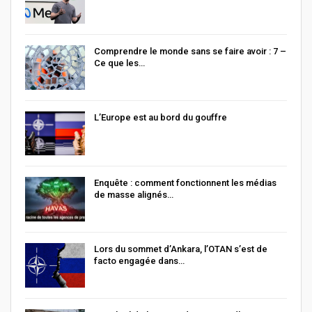
Comprendre le monde sans se faire avoir : 7 –
Ce que les…
L’Europe est au bord du gouffre
Enquête : comment fonctionnent les médias
de masse alignés…
Lors du sommet d’Ankara, l’OTAN s’est de
facto engagée dans…