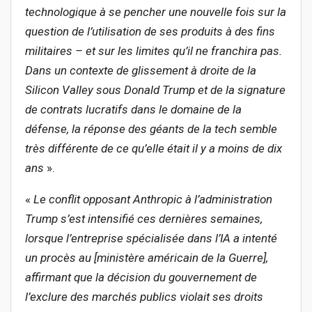
technologique à se pencher une nouvelle fois sur la
question de l’utilisation de ses produits à des fins
militaires – et sur les limites qu’il ne franchira
pas.
Dans un contexte de glissement à droite de la
Silicon Valley sous Donald Trump et de la signature
de contrats lucratifs dans le domaine de la
défense, la réponse des géants de la tech semble
très différente de ce qu’elle était il y a moins de dix
ans
».
«
Le conflit opposant Anthropic à l’administration
Trump s’est intensifié ces dernières semaines,
lorsque l’entreprise sp
écialisée dans l’IA a intenté
un procès au [ministère américain de la Guerre],
affirmant que la décision du gouvernement de
l’exclure des marchés publics violait ses droits