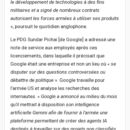
le développement de technologies à des fins
militaires et a signé de nombreux contrats
autorisant les forces armées à utiliser ses produits
», poursuit le quotidien anglophone.
Le PDG Sundar Pichai [de Google] a adressé une
note de service aux employés après ces
licenciements, dans laquelle il précisait que
Google était une entreprise et non un lieu où «
se
disputer sur des questions controversées ou
débattre de politique
». Google travaille pour
l’armée US et analyse les recherches des
internautes. «
Google a annoncé au milieu du mois
qu’il mettrait à disposition son intelligence
artificielle Gemini afin de fournir à l’armée une
plateforme permettant de créer des agents IA
destinés à travailler sur des projets non classifiés