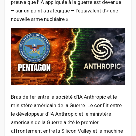
preuve que l’IA appliquée à la guerre est devenue
– sur un point stratégique – l’équivalent d’« une
nouvelle arme nucléaire ».
Bras de fer entre la société d’IA Anthropic et le
ministère américain de la Guerre. Le conflit entre
le développeur d’IA Anthropic et le ministère
américain de la Guerre a été le premier
affrontement entre la Silicon Valley et la machine