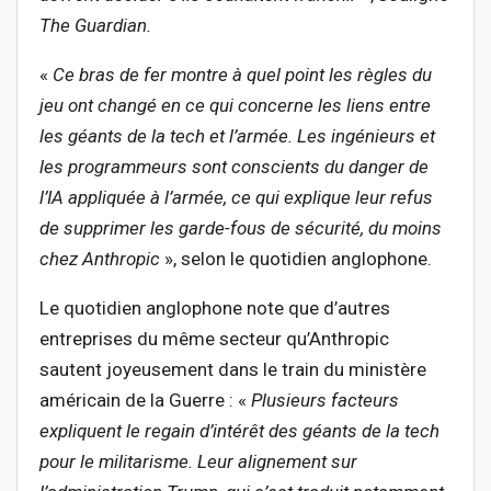
The Guardian.
«
Ce bras de fer montre à quel point les règles du
jeu ont ch
angé en ce qui concerne les liens entre
les géants de la tech et l’armée. Les ingénieurs et
les programmeurs sont conscients du danger de
l’IA appliquée à l’armée, ce qui explique leur refus
de supprimer les garde-fous de sécurité, du moins
chez Anthropic
», selon le quotidien anglophone.
Le quotidien anglophone note que d’autres
entreprises du même secteur qu’Anthropic
sautent joyeusement dans le train du ministère
américain de la Guerre : «
Plusieurs facteurs
expliquent le regain d’intérêt des géants de la tech
pour le mil
itarisme. Leur alignement sur