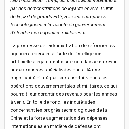
l’administration Trump, qui s’est traduit notamment
par des démonstrations de loyauté envers Trump
de la part de grands PDG, a lié les entreprises
technologiques à la volonté du gouvernement
d’étendre ses capacités militaires
».
La promesse de l’administration de réformer les
agences fédérales à l’aide de l’intelligence
artificielle a également clairement laissé entrevoir
aux entreprises spécialisées dans l’IA une
opportunité d’intégrer leurs produits dans les
opérations gouvernementales et militaires, ce qui
pourrait leur garantir des revenus pour les années
à venir. En toile de fond, les inquiétudes
concernant les progrès technologiques de la
Chine et la forte augmentation des dépenses
internationales en matière de défense ont