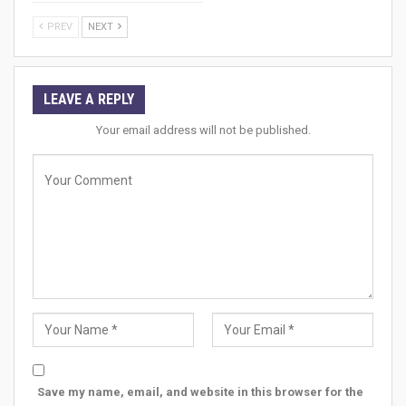
PREV
NEXT
LEAVE A REPLY
Your email address will not be published.
Save my name, email, and website in this browser for the