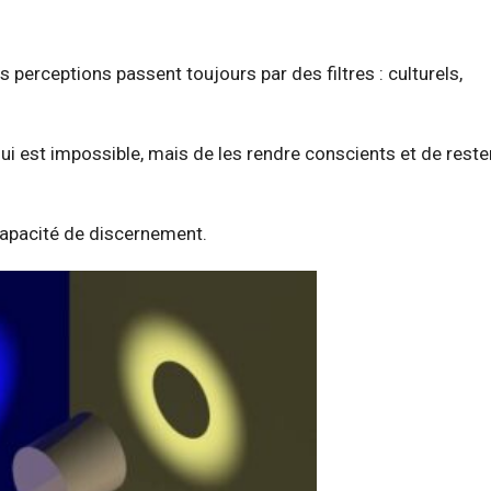
os perceptions passent toujours par des filtres : culturels,
qui est impossible, mais de les rendre conscients et de reste
 capacité de discernement.