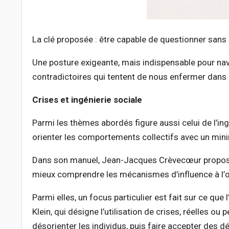
La clé proposée : être capable de questionner sans
Une posture exigeante, mais indispensable pour nav
contradictoires qui tentent de nous enfermer dans
Crises et ingénierie sociale
Parmi les thèmes abordés figure aussi celui de l’in
orienter les comportements collectifs avec un min
Dans son manuel, Jean-Jacques Crèvecœur propose 
mieux comprendre les mécanismes d’influence à l’
Parmi elles, un focus particulier est fait sur ce que
Klein, qui désigne l’utilisation de crises, réelles o
désorienter les individus, puis faire accepter des 