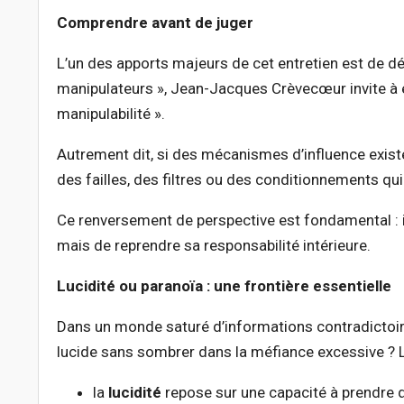
Comprendre avant de juger
L’un des apports majeurs de cet entretien est de dé
manipulateurs », Jean-Jacques Crèvecœur invite à e
manipulabilité ».
Autrement dit, si des mécanismes d’influence existe
des failles, des filtres ou des conditionnements qui
Ce renversement de perspective est fondamental : i
mais de reprendre sa responsabilité intérieure.
Lucidité ou paranoïa : une frontière essentielle
Dans un monde saturé d’informations contradictoir
lucide sans sombrer dans la méfiance excessive ? L’
la
lucidité
repose sur une capacité à prendre 