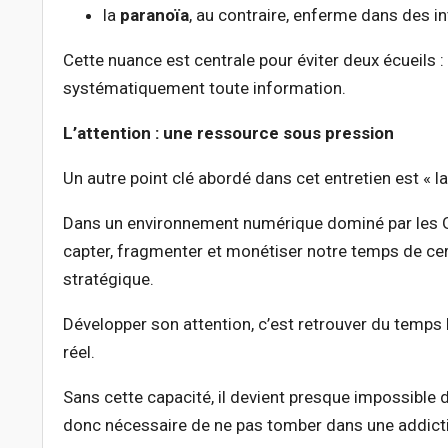
la
paranoïa
, au contraire, enferme dans des i
Cette nuance est centrale pour éviter deux écueils :
systématiquement toute information.
L’attention : une ressource sous pression
Un autre point clé abordé dans cet entretien est « la 
Dans un environnement numérique dominé par les 
capter, fragmenter et monétiser notre temps de cerv
stratégique.
Développer son attention, c’est retrouver du temps
réel.
Sans cette capacité, il devient presque impossible de 
donc nécessaire de ne pas tomber dans une addiction