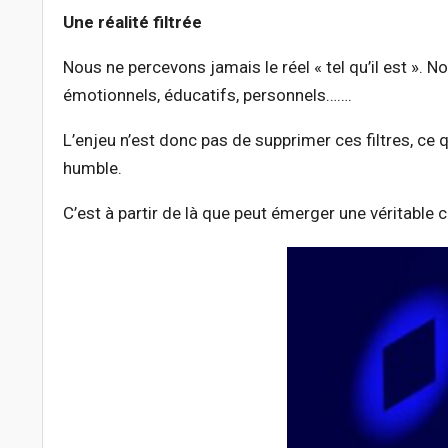
Une réalité filtrée
Nous ne percevons jamais le réel « tel qu’il est ». N
émotionnels, éducatifs, personnels…….
L’enjeu n’est donc pas de supprimer ces filtres, ce 
humble.
C’est à partir de là que peut émerger une véritable