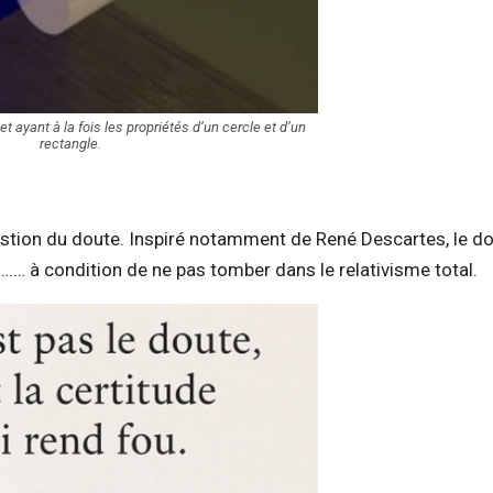
t ayant à la fois les propriétés d’un cercle et d’un
rectangle.
tion du doute. Inspiré notamment de René Descartes, le d
… à condition de ne pas tomber dans le relativisme total.