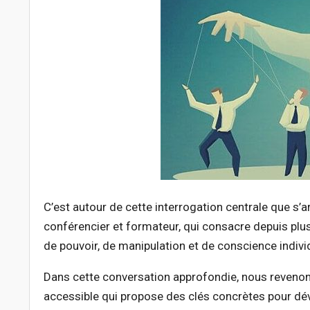
C’est autour de cette interrogation centrale que s’
conférencier et formateur, qui consacre depuis pl
de pouvoir, de manipulation et de conscience individ
Dans cette conversation approfondie, nous reveno
accessible qui propose des clés concrètes pour dé