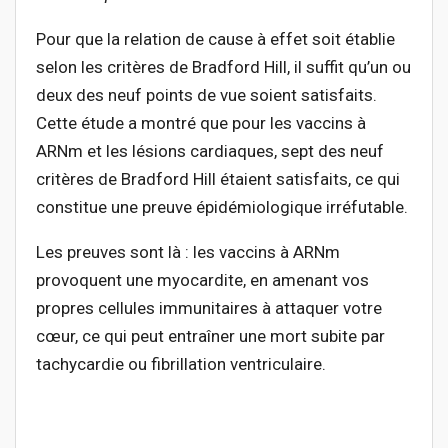
Pour que la relation de cause à effet soit établie
selon les critères de Bradford Hill, il suffit qu’un ou
deux des neuf points de vue soient satisfaits.
Cette étude a montré que pour les vaccins à
ARNm et les lésions cardiaques, sept des neuf
critères de Bradford Hill étaient satisfaits, ce qui
constitue une preuve épidémiologique irréfutable.
Les preuves sont là : les vaccins à ARNm
provoquent une myocardite, en amenant vos
propres cellules immunitaires à attaquer votre
cœur, ce qui peut entraîner une mort subite par
tachycardie ou fibrillation ventriculaire.