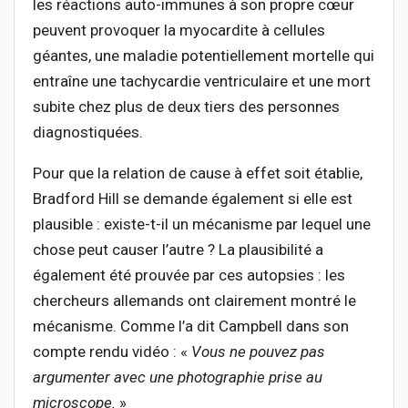
les réactions auto-immunes à son propre cœur
peuvent provoquer la myocardite à cellules
géantes, une maladie potentiellement mortelle qui
entraîne une tachycardie ventriculaire et une mort
subite chez plus de deux tiers des personnes
diagnostiquées.
Pour que la relation de cause à effet soit établie,
Bradford Hill se demande également si elle est
plausible : existe-t-il un mécanisme par lequel une
chose peut causer l’autre ? La plausibilité a
également été prouvée par ces autopsies : les
chercheurs allemands ont clairement montré le
mécanisme. Comme l’a dit Campbell dans son
compte rendu vidéo : «
Vous ne pouvez pas
argumenter avec une photographie prise au
microscope.
»