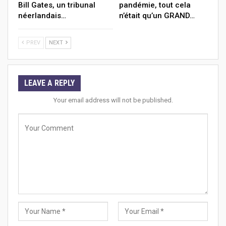
Bill Gates, un tribunal
pandémie, tout cela
néerlandais…
n’était qu’un GRAND…
PREV
NEXT
LEAVE A REPLY
Your email address will not be published.