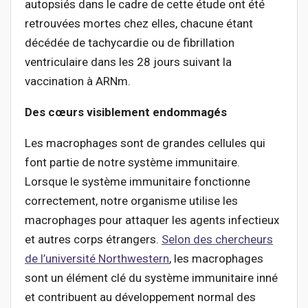
autopsiés dans le cadre de cette étude ont été
retrouvées mortes chez elles, chacune étant
décédée de tachycardie ou de fibrillation
ventriculaire dans les 28 jours suivant la
vaccination à ARNm.
Des cœurs visiblement endommagés
Les macrophages sont de grandes cellules qui
font partie de notre système immunitaire.
Lorsque le système immunitaire fonctionne
correctement, notre organisme utilise les
macrophages pour attaquer les agents infectieux
et autres corps étrangers.
Selon des chercheurs
de l’université Northwestern
, les macrophages
sont un élément clé du système immunitaire inné
et contribuent au développement normal des