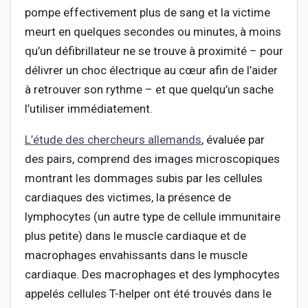
pompe effectivement plus de sang et la victime
meurt en quelques secondes ou minutes, à moins
qu’un défibrillateur ne se trouve à proximité – pour
délivrer un choc électrique au cœur afin de l’aider
à retrouver son rythme – et que quelqu’un sache
l’utiliser immédiatement.
L’étude des chercheurs allemands
, évaluée par
des pairs, comprend des images microscopiques
montrant les dommages subis par les cellules
cardiaques des victimes, la présence de
lymphocytes (un autre type de cellule immunitaire
plus petite) dans le muscle cardiaque et de
macrophages envahissants dans le muscle
cardiaque. Des macrophages et des lymphocytes
appelés cellules T-helper ont été trouvés dans le