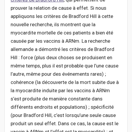
prouver la relation de cause à effet. Si nous
appliquons les critères de Bradford Hill à cette
nouvelle recherche, ils montrent que la
myocardite mortelle de ces patients a bien été
causée par les vaccins à ARNm. La recherche
allemande a démontré les critères de Bradford
Hill : force (plus deux choses se produisent en
même temps, plus il est probable que l’une cause
l’autre, même pour des événements rares) ;
cohérence (la découverte de la mort subite due à
la myocardite induite par les vaccins à ARNm
s’est produite de manière constante dans
différents endroits et populations) ; spécificité
(pour Bradford Hill, c’est lorsqu’une seule cause
produit un seul effet. Dans ce cas, la cause est le
vaccin à ARNm et l’effet est la myocardite) ; et