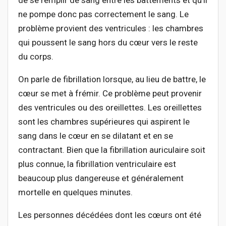
de se remplir de sang entre les battements et qu’il
ne pompe donc pas correctement le sang. Le
problème provient des ventricules : les chambres
qui poussent le sang hors du cœur vers le reste
du corps.
On parle de fibrillation lorsque, au lieu de battre, le
cœur se met à frémir. Ce problème peut provenir
des ventricules ou des oreillettes. Les oreillettes
sont les chambres supérieures qui aspirent le
sang dans le cœur en se dilatant et en se
contractant. Bien que la fibrillation auriculaire soit
plus connue, la fibrillation ventriculaire est
beaucoup plus dangereuse et généralement
mortelle en quelques minutes.
Les personnes décédées dont les cœurs ont été