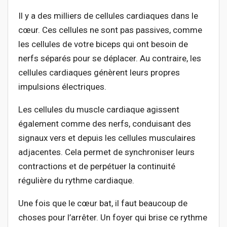
Il y a des milliers de cellules cardiaques dans le
cœur. Ces cellules ne sont pas passives, comme
les cellules de votre biceps qui ont besoin de
nerfs séparés pour se déplacer. Au contraire, les
cellules cardiaques génèrent leurs propres
impulsions électriques.
Les cellules du muscle cardiaque agissent
également comme des nerfs, conduisant des
signaux vers et depuis les cellules musculaires
adjacentes. Cela permet de synchroniser leurs
contractions et de perpétuer la continuité
régulière du rythme cardiaque.
Une fois que le cœur bat, il faut beaucoup de
choses pour l’arrêter. Un foyer qui brise ce rythme