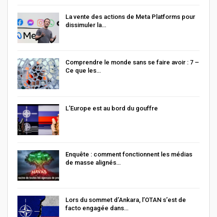
La vente des actions de Meta Platforms pour
dissimuler la…
Comprendre le monde sans se faire avoir : 7 –
Ce que les…
L’Europe est au bord du gouffre
Enquête : comment fonctionnent les médias
de masse alignés…
Lors du sommet d’Ankara, l’OTAN s’est de
facto engagée dans…