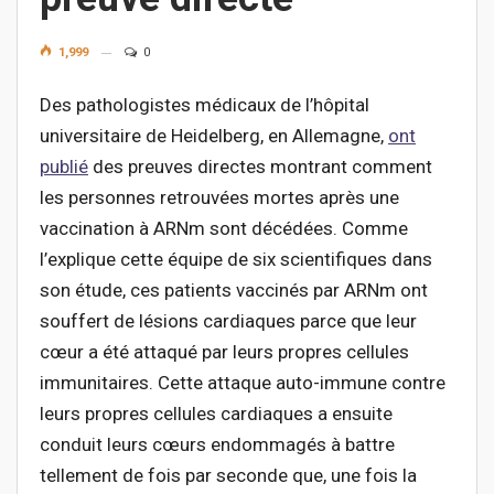
1,999
0
Des pathologistes médicaux de l’hôpital
universitaire de Heidelberg, en Allemagne,
ont
publié
des preuves directes montrant comment
les personnes retrouvées mortes après une
vaccination à ARNm sont décédées. Comme
l’explique cette équipe de six scientifiques dans
son étude, ces patients vaccinés par ARNm ont
souffert de lésions cardiaques parce que leur
cœur a été attaqué par leurs propres cellules
immunitaires. Cette attaque auto-immune contre
leurs propres cellules cardiaques a ensuite
conduit leurs cœurs endommagés à battre
tellement de fois par seconde que, une fois la