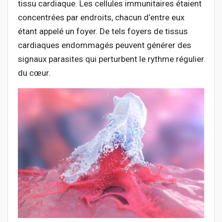
tissu cardiaque. Les cellules immunitaires étaient
concentrées par endroits, chacun d’entre eux
étant appelé un foyer. De tels foyers de tissus
cardiaques endommagés peuvent générer des
signaux parasites qui perturbent le rythme régulier
du cœur.