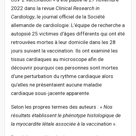
2022 dans la revue
Clinical Research in
Cardiology
, le journal officiel de la Société
allemande de cardiologie. L’équipe de recherche a
autopsié 25 victimes d’âges différents qui ont été
retrouvées mortes à leur domicile dans les 28
jours suivant la vaccination. Ils ont examiné les
tissus cardiaques au microscope afin de
découvrir pourquoi ces personnes sont mortes
d’une perturbation du rythme cardiaque alors
qu’elles ne présentaient aucune maladie
cardiaque sous-jacente apparente.
Selon les propres termes des auteurs : «
Nos
résultats établissent le phénotype histologique de
la myocardite létale associée à la vaccination
».