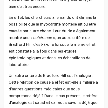
bien d’autres encore.
En effet, les chercheurs allemands ont éliminé la
possibilité que la myocardite mortelle ait pu être
causée par autre chose. Leur étude a également
montré une «
cohérence
», un autre critère de
Bradford Hill, c’est-à-dire lorsque le même effet
est constaté à la fois dans les études
épidémiologiques et dans les échantillons de
laboratoire.
Un autre critère de Bradford Hill est l’analogie :
Cette relation de cause à effet est-elle similaire à
d’autres questions médicales que nous
comprenons déjà ? Dans le cas présent, le critère
d’analogie est satisfait car nous savons déjà que