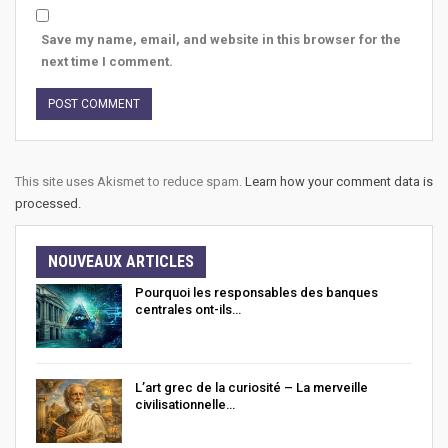
Save my name, email, and website in this browser for the
next time I comment.
This site uses Akismet to reduce spam.
Learn how your comment data is
processed.
NOUVEAUX ARTICLES
Pourquoi les responsables des banques
centrales ont-ils…
L’art grec de la curiosité – La merveille
civilisationnelle…