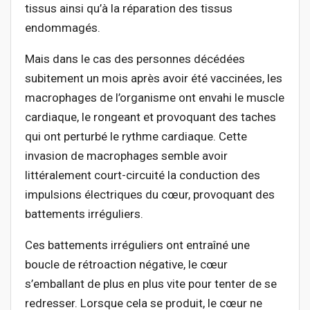
tissus ainsi qu’à la réparation des tissus
endommagés.
Mais dans le cas des personnes décédées
subitement un mois après avoir été vaccinées, les
macrophages de l’organisme ont envahi le muscle
cardiaque, le rongeant et provoquant des taches
qui ont perturbé le rythme cardiaque. Cette
invasion de macrophages semble avoir
littéralement court-circuité la conduction des
impulsions électriques du cœur, provoquant des
battements irréguliers.
Ces battements irréguliers ont entraîné une
boucle de rétroaction négative, le cœur
s’emballant de plus en plus vite pour tenter de se
redresser. Lorsque cela se produit, le cœur ne