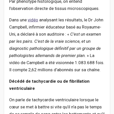
Par phénotype histologique, on entend
l’observation directe de tissus microscopiques.
Dans une
vidéo
analysant les résultats, le Dr John
Campbell, infirmier éducateur basé au Royaume-
Uni, a déclaré à son auditoire : «
C’est un examen
par les pairs. C’est de la vraie science, et un
diagnostic pathologique définitif par un groupe de
pathologistes allemands de premier plan.
» La
vidéo de Campbell a été visionnée 1.083.688 fois.
Il compte 2,62 millions d’abonnés sur sa chaîne.
Décédé de tachycardie ou de fibrillation
ventriculaire
On parle de tachycardie ventriculaire lorsque le
cœur se met à battre si vite qu’il n’a pas le temps