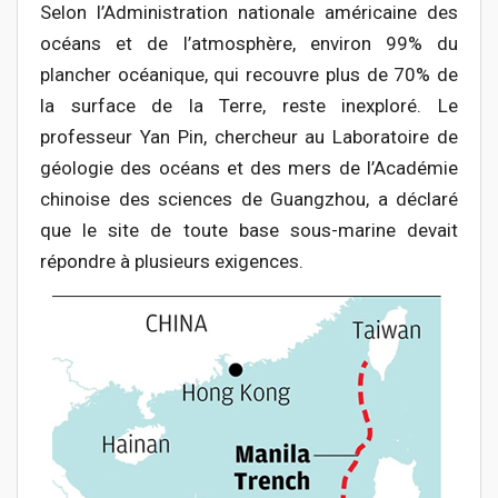
Selon l’Administration nationale américaine des
océans et de l’atmosphère, environ 99% du
plancher océanique, qui recouvre plus de 70% de
la surface de la Terre, reste inexploré. Le
professeur Yan Pin, chercheur au Laboratoire de
géologie des océans et des mers de l’Académie
chinoise des sciences de Guangzhou, a déclaré
que le site de toute base sous-marine devait
répondre à plusieurs exigences.