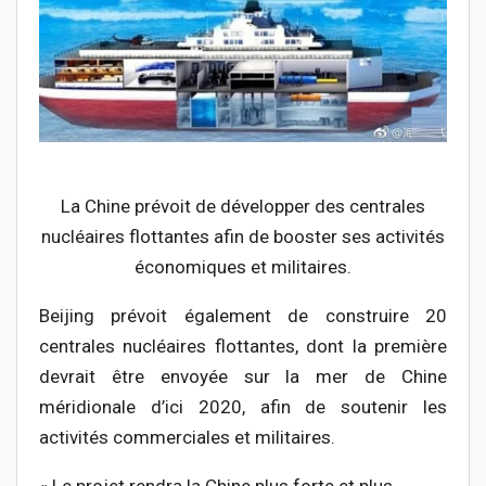
La Chine prévoit de développer des centrales
nucléaires flottantes afin de booster ses activités
économiques et militaires.
Beijing prévoit également de construire 20
centrales nucléaires flottantes, dont la première
devrait être envoyée sur la mer de Chine
méridionale d’ici 2020, afin de soutenir les
activités commerciales et militaires.
« Le projet rendra la Chine plus forte et plus