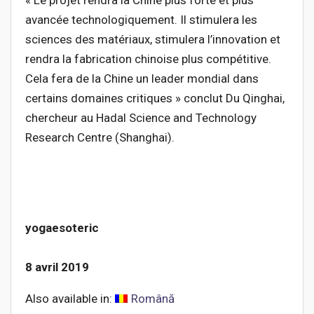
avancée technologiquement. Il stimulera les
sciences des matériaux, stimulera l’innovation et
rendra la fabrication chinoise plus compétitive.
Cela fera de la Chine un leader mondial dans
certains domaines critiques » conclut Du Qinghai,
chercheur au Hadal Science and Technology
Research Centre (Shanghai).
yogaesoteric
8 avril 2019
Also available in:
Română