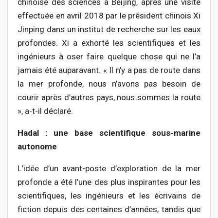
chinoise des sciences à Beijing, après une visite
effectuée en avril 2018 par le président chinois Xi
Jinping dans un institut de recherche sur les eaux
profondes. Xi a exhorté les scientifiques et les
ingénieurs à oser faire quelque chose qui ne l’a
jamais été auparavant. « Il n’y a pas de route dans
la mer profonde, nous n’avons pas besoin de
courir après d’autres pays, nous sommes la route
», a-t-il déclaré.
Hadal : une base scientifique sous-marine
autonome
L’idée d’un avant-poste d’exploration de la mer
profonde a été l’une des plus inspirantes pour les
scientifiques, les ingénieurs et les écrivains de
fiction depuis des centaines d’années, tandis que