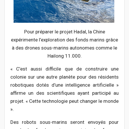
Pour préparer le projet Hadal, la Chine
expérimente l’exploration des fonds marins grâce
à des drones sous-marins autonomes comme le
Hailong 11.000.
« C’est aussi difficile que de construire une
colonie sur une autre planète pour des résidents
robotiques dotés d’une intelligence artificielle »
affirme un des scientifiques ayant participé au
projet. « Cette technologie peut changer le monde
».
Des robots sous-marins seront envoyés pour