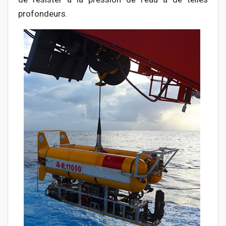
profondeurs.