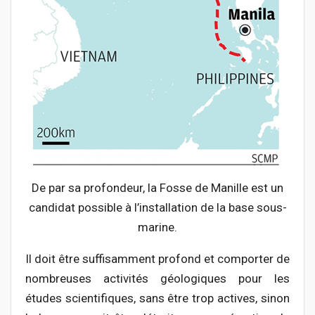
De par sa profondeur, la Fosse de Manille est un
candidat possible à l’installation de la base sous-
marine.
Il doit être suffisamment profond et comporter de
nombreuses activités géologiques pour les
études scientifiques, sans être trop actives, sinon