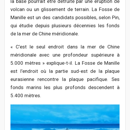
la base pourrait être détruite par une éruption de
volcan ou un glissement de terrain. La Fosse de
Manille est un des candidats possibles, selon Pin,
qui étudie depuis plusieurs décennies les fonds
de la mer de Chine méridionale.
« C’est le seul endroit dans la mer de Chine
méridionale avec une profondeur supérieure à
5.000 mètres » explique-t-il. La Fosse de Manille
est l’endroit où la partie sud-est de la plaque
eurasienne rencontre la plaque pacifique. Ses
fonds marins les plus profonds descendent à
5.400 mètres.