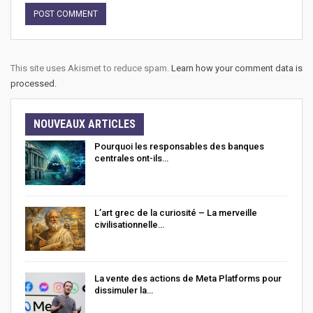
This site uses Akismet to reduce spam.
Learn how your comment data is
processed.
NOUVEAUX ARTICLES
Pourquoi les responsables des banques
centrales ont-ils…
L’art grec de la curiosité – La merveille
civilisationnelle…
La vente des actions de Meta Platforms pour
dissimuler la…