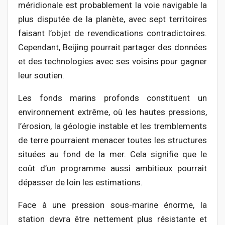
méridionale est probablement la voie navigable la
plus disputée de la planète, avec sept territoires
faisant l’objet de revendications contradictoires.
Cependant, Beijing pourrait partager des données
et des technologies avec ses voisins pour gagner
leur soutien.
Les fonds marins profonds constituent un
environnement extrême, où les hautes pressions,
l’érosion, la géologie instable et les tremblements
de terre pourraient menacer toutes les structures
situées au fond de la mer. Cela signifie que le
coût d’un programme aussi ambitieux pourrait
dépasser de loin les estimations.
Face à une pression sous-marine énorme, la
station devra être nettement plus résistante et