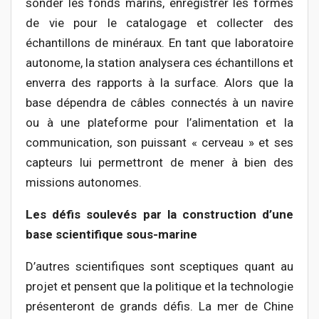
sonder les fonds marins, enregistrer les formes
de vie pour le catalogage et collecter des
échantillons de minéraux. En tant que laboratoire
autonome, la station analysera ces échantillons et
enverra des rapports à la surface. Alors que la
base dépendra de câbles connectés à un navire
ou à une plateforme pour l’alimentation et la
communication, son puissant « cerveau » et ses
capteurs lui permettront de mener à bien des
missions autonomes.
Les défis soulevés par la construction d’une
base scientifique sous-marine
D’autres scientifiques sont sceptiques quant au
projet et pensent que la politique et la technologie
présenteront de grands défis. La mer de Chine