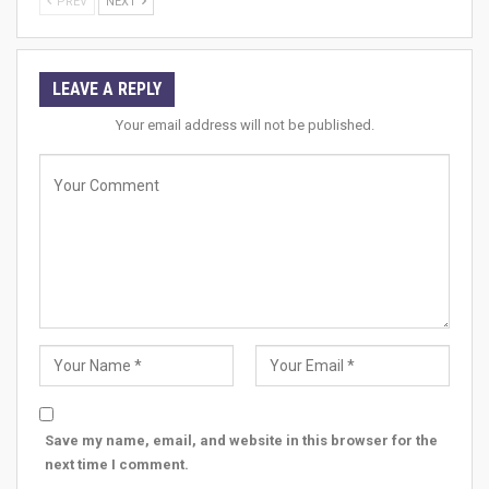
PREV
NEXT
LEAVE A REPLY
Your email address will not be published.
Save my name, email, and website in this browser for the
next time I comment.