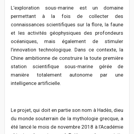
L’exploration sous-marine est un domaine
permettant à la fois de collecter des
connaissances scientifiques sur la flore, la faune
et les activités géophysiques des profondeurs
océaniques, mais également de stimuler
l’innovation technologique. Dans ce contexte, la
Chine ambitionne de construire la toute première
station scientifique sous-marine gérée de
manière totalement autonome par une
intelligence artificielle.
Le projet, qui doit en partie son nom à Hadès, dieu
du monde souterrain de la mythologie grecque, a
été lancé le mois de novembre 2018 à l’Académie