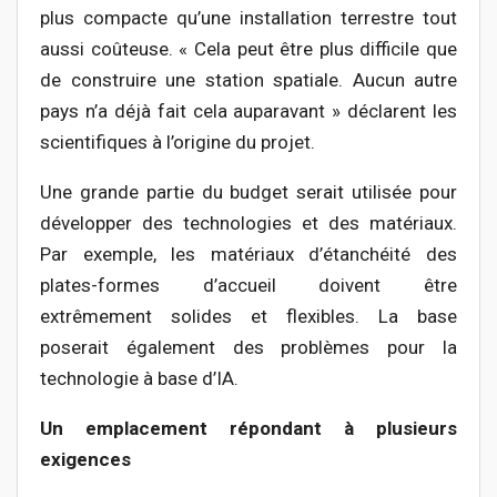
plus compacte qu’une installation terrestre tout
aussi coûteuse. « Cela peut être plus difficile que
de construire une station spatiale. Aucun autre
pays n’a déjà fait cela auparavant » déclarent les
scientifiques à l’origine du projet.
Une grande partie du budget serait utilisée pour
développer des technologies et des matériaux.
Par exemple, les matériaux d’étanchéité des
plates-formes d’accueil doivent être
extrêmement solides et flexibles. La base
poserait également des problèmes pour la
technologie à base d’IA.
Un emplacement répondant à plusieurs
exigences