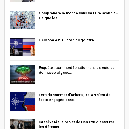
Comprendre le monde sans se faire avoir : 7 –
Ce que les…
L’Europe est au bord du gouffre
Enquête : comment fonctionnent les médias
de masse alignés…
Lors du sommet d’Ankara, l’OTAN s’est de
facto engagée dans…
Israël valide le projet de Ben Gvir d’entourer
les détenus…