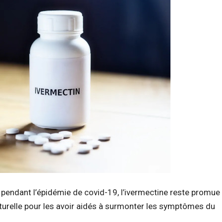
pendant l’épidémie de covid-19, l’ivermectine reste promue
urelle pour les avoir aidés à surmonter les symptômes du