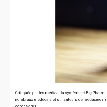
Critiquée par les médias du système et Big Pharma 
nombreux médecins et utilisateurs de médecine nat
coronavirus.