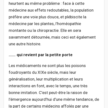
heurtent au même problème : face à cette
médecine aux effets redoutables, la population
préfère une voie plus douce, et plébiscite la
médecine par les plantes, l’homéopathie
montante ou la chiropractie. Elle en sera
savamment détournée, mais ceci est également
une autre histoire.
…
…. qui revient par la petite porte
Les médicaments ne sont plus les poisons
foudroyants du XIXe siècle, mais leur
généralisation, leur multiplication et leurs
interactions en font, avec le temps, une très
bonne imitation. C’est peut-être la raison de
l’émergence aujourd’hui d’une même tendance, de
la part de certains médecins affolés par une