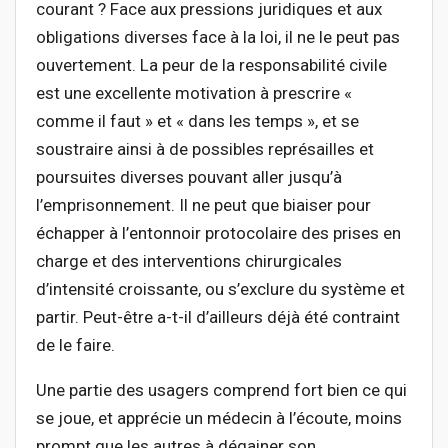
courant ? Face aux pressions juridiques et aux
obligations diverses face à la loi, il ne le peut pas
ouvertement. La peur de la responsabilité civile
est une excellente motivation à prescrire «
comme il faut » et « dans les temps », et se
soustraire ainsi à de possibles représailles et
poursuites diverses pouvant aller jusqu’à
l’emprisonnement. Il ne peut que biaiser pour
échapper à l’entonnoir protocolaire des prises en
charge et des interventions chirurgicales
d’intensité croissante, ou s’exclure du système et
partir. Peut-être a-t-il d’ailleurs déjà été contraint
de le faire.
Une partie des usagers comprend fort bien ce qui
se joue, et apprécie un médecin à l’écoute, moins
prompt que les autres à dégainer son