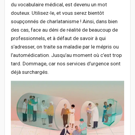
du vocabulaire médical, est devenu un mot
douteux. Utilisez-le, et vous serez bientôt
soupçonnés de charlatanisme ! Ainsi, dans bien
des cas, face au déni de réalité de beaucoup de
professionnels, et à défaut de savoir à qui
s’adresser, on traite sa maladie par le mépris ou
l’automédication. Jusqu’au moment où c’est trop
tard. Dommage, car nos services d’urgence sont
déjà surchargés.