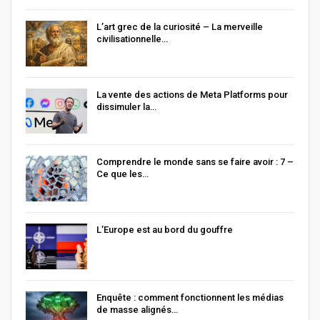
L’art grec de la curiosité – La merveille
civilisationnelle…
La vente des actions de Meta Platforms pour
dissimuler la…
Comprendre le monde sans se faire avoir : 7 –
Ce que les…
L’Europe est au bord du gouffre
Enquête : comment fonctionnent les médias
de masse alignés…