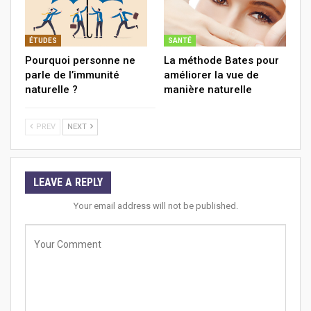
ÉTUDES
SANTÉ
Pourquoi personne ne
La méthode Bates pour
parle de l’immunité
améliorer la vue de
naturelle ?
manière naturelle
PREV
NEXT
LEAVE A REPLY
Your email address will not be published.