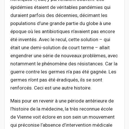
épidémies étaient de véritables pandémies qui
duraient parfois des décennies, décimant les
populations d’une grande partie du globe à une
époque où les antibiotiques n’avaient pas encore
été inventés. Avec le recul, cette solution – qui
était une demi-solution de court terme – allait
engendrer une série de nouveaux problèmes, avec
notamment le phénomène des résistances. Car la
guerre contre les germes n’a pas été gagnée. Les
germes n’ont pas été éradiqués, ils se sont
renforcés. Ceci est une autre histoire.
Mais pour en revenir à une période antérieure de
l’histoire de la médecine, la très reconnue école
de Vienne voit éclore en son sein un mouvement
qui préconise l’absence d’intervention médicale