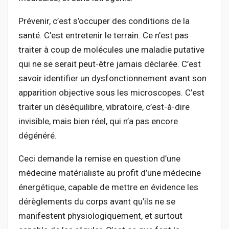
Prévenir, c’est s’occuper des conditions de la
santé. C’est entretenir le terrain. Ce n’est pas
traiter à coup de molécules une maladie putative
qui ne se serait peut-être jamais déclarée. C’est
savoir identifier un dysfonctionnement avant son
apparition objective sous les microscopes. C’est
traiter un déséquilibre, vibratoire, c’est-à-dire
invisible, mais bien réel, qui n’a pas encore
dégénéré.
Ceci demande la remise en question d’une
médecine matérialiste au profit d’une médecine
énergétique, capable de mettre en évidence les
dérèglements du corps avant qu’ils ne se
manifestent physiologiquement, et surtout