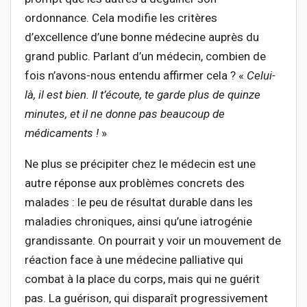
ordonnance. Cela modifie les critères
d’excellence d’une bonne médecine auprès du
grand public. Parlant d’un médecin, combien de
fois n’avons-nous entendu affirmer cela ? «
Celui-
là, il est bien. Il t’écoute, te garde plus de quinze
minutes, et il ne donne pas beaucoup de
médicaments !
»
Ne plus se précipiter chez le médecin est une
autre réponse aux problèmes concrets des
malades : le peu de résultat durable dans les
maladies chroniques, ainsi qu’une iatrogénie
grandissante. On pourrait y voir un mouvement de
réaction face à une médecine palliative qui
combat à la place du corps, mais qui ne guérit
pas. La guérison, qui disparaît progressivement