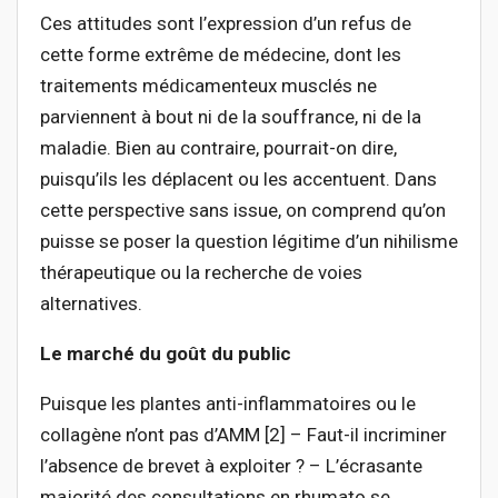
Ces attitudes sont l’expression d’un refus de
cette forme extrême de médecine, dont les
traitements médicamenteux musclés ne
parviennent à bout ni de la souffrance, ni de la
maladie. Bien au contraire, pourrait-on dire,
puisqu’ils les déplacent ou les accentuent. Dans
cette perspective sans issue, on comprend qu’on
puisse se poser la question légitime d’un nihilisme
thérapeutique ou la recherche de voies
alternatives.
Le marché du goût du public
Puisque les plantes anti-inflammatoires ou le
collagène n’ont pas d’AMM [2] – Faut-il incriminer
l’absence de brevet à exploiter ? – L’écrasante
majorité des consultations en rhumato se