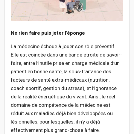
Ne rien faire puis jeter l’éponge
La médecine échoue à jouer son rôle préventif.
Elle est coincée dans une bande étroite de savoir-
faire, entre l’inutile prise en charge médicale d’un
patient en bonne santé, la sous-traitance des
facteurs de santé extra-médicaux (nutrition,
coach sportif, gestion du stress), et l’ignorance
de la réalité énergétique du vivant. Ainsi, le réel
domaine de compétence de la médecine est
réduit aux maladies déjà bien développées ou
lésionnelles, pour lesquelles, il n’y a déjà
effectivement plus grand-chose à faire.