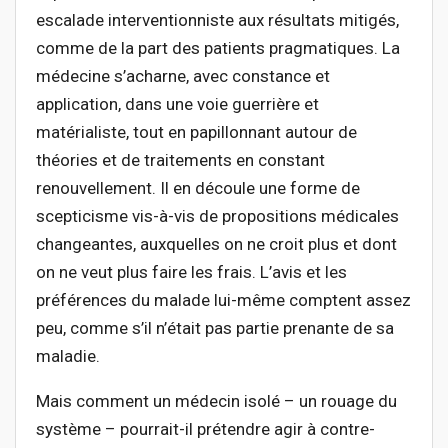
escalade interventionniste aux résultats mitigés,
comme de la part des patients pragmatiques. La
médecine s’acharne, avec constance et
application, dans une voie guerrière et
matérialiste, tout en papillonnant autour de
théories et de traitements en constant
renouvellement. Il en découle une forme de
scepticisme vis-à-vis de propositions médicales
changeantes, auxquelles on ne croit plus et dont
on ne veut plus faire les frais. L’avis et les
préférences du malade lui-même comptent assez
peu, comme s’il n’était pas partie prenante de sa
maladie.
Mais comment un médecin isolé – un rouage du
système – pourrait-il prétendre agir à contre-