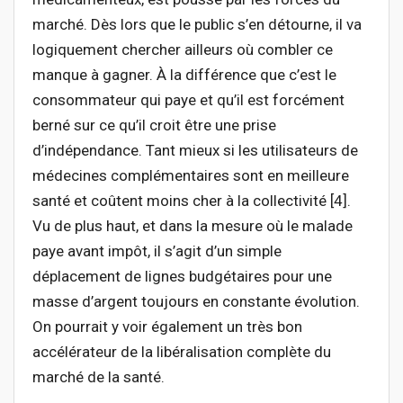
marché. Dès lors que le public s’en détourne, il va
logiquement chercher ailleurs où combler ce
manque à gagner. À la différence que c’est le
consommateur qui paye et qu’il est forcément
berné sur ce qu’il croit être une prise
d’indépendance. Tant mieux si les utilisateurs de
médecines complémentaires sont en meilleure
santé et coûtent moins cher à la collectivité [4].
Vu de plus haut, et dans la mesure où le malade
paye avant impôt, il s’agit d’un simple
déplacement de lignes budgétaires pour une
masse d’argent toujours en constante évolution.
On pourrait y voir également un très bon
accélérateur de la libéralisation complète du
marché de la santé.