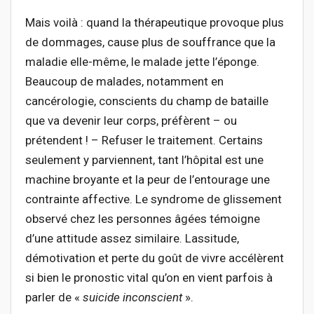
Mais voilà : quand la thérapeutique provoque plus
de dommages, cause plus de souffrance que la
maladie elle-même, le malade jette l’éponge.
Beaucoup de malades, notamment en
cancérologie, conscients du champ de bataille
que va devenir leur corps, préfèrent – ou
prétendent ! – Refuser le traitement. Certains
seulement y parviennent, tant l’hôpital est une
machine broyante et la peur de l’entourage une
contrainte affective. Le syndrome de glissement
observé chez les personnes âgées témoigne
d’une attitude assez similaire. Lassitude,
démotivation et perte du goût de vivre accélèrent
si bien le pronostic vital qu’on en vient parfois à
parler de «
suicide inconscient
».