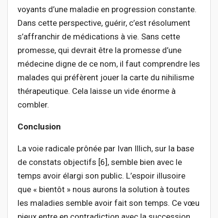
voyants d’une maladie en progression constante.
Dans cette perspective, guérir, c’est résolument
s’affranchir de médications à vie. Sans cette
promesse, qui devrait être la promesse d’une
médecine digne de ce nom, il faut comprendre les
malades qui préfèrent jouer la carte du nihilisme
thérapeutique. Cela laisse un vide énorme à
combler.
Conclusion
La voie radicale prônée par Ivan Illich, sur la base
de constats objectifs [6], semble bien avec le
temps avoir élargi son public. L’espoir illusoire
que « bientôt » nous aurons la solution à toutes
les maladies semble avoir fait son temps. Ce vœu
pieux entre en contradiction avec la succession