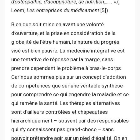
d’ostéopathie, d’acupuncture, de nutrition…….
».(
Leem,
Les entreprises du médicament
[5])
Bien que soit mise en avant une volonté
d’ouverture, et la prise en considération de la
globalité de l’être humain, la nature du progrès
visé est bien pauvre. La médecine intégrative est
une tentative de réponse par la marge, sans
prendre cependant le problème à bras-le-corps.
Car nous sommes plus sur un concept d’addition
de compétences que sur une véritable synthèse
pour comprendre ce qui engendre la maladie et ce
qui ramène la santé. Les thérapies alternatives
sont d’ailleurs contrôlées et chapeautées
hiérarchiquement – souvent par des responsables
qui n’y connaissent pas grand-chose – sans
pouvoir prétendre agir sur un pied d’égalité. On en