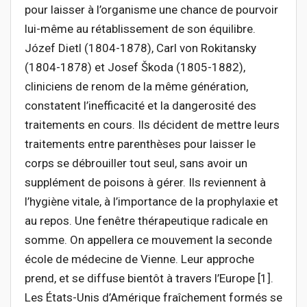
pour laisser à l’organisme une chance de pourvoir
lui-même au rétablissement de son équilibre.
Józef Dietl (1804-1878), Carl von Rokitansky
(1804-1878) et Josef Škoda (1805-1882),
cliniciens de renom de la même génération,
constatent l’inefficacité et la dangerosité des
traitements en cours. Ils décident de mettre leurs
traitements entre parenthèses pour laisser le
corps se débrouiller tout seul, sans avoir un
supplément de poisons à gérer. Ils reviennent à
l’hygiène vitale, à l’importance de la prophylaxie et
au repos. Une fenêtre thérapeutique radicale en
somme. On appellera ce mouvement la seconde
école de médecine de Vienne. Leur approche
prend, et se diffuse bientôt à travers l’Europe [1].
Les États-Unis d’Amérique fraîchement formés se