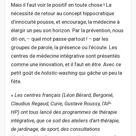
Mais il faut voir le positif en toute chose ! La
nécessité de retour au concept hippocratique
d’innocuité pousse, et encourage, la médecine à
élargir un peu son horizon. Par la prévention, nous
dit-on, – quel mot passe-partout ! – par les
groupes de parole, la présence ou l’écoute. Les
centres de médecine intégrative sont présentés
comme une innovation, et il faut en être. Avec ce
petit goût de
holistic-washing
qui gâche un peu la
fête.
«
Les centres français
(Léon Bérard, Bergonié,
Claudius Regaud, Curie, Gustave Roussy, l’AP-
HP)
ont tous lancé des programmes de thérapie
intégrative, que ce soit des ateliers d’art-thérapie,
de jardinage, de sport, des consultations