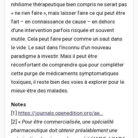
nihilisme thérapeutique bien compris ne serait pas
« ne rien faire », mais laisser faire ce qui peut être
fait – en connaissance de cause – en dehors
d’une intervention parfois risquée et souvent
inutile. Cela peut faire peur comme un saut dans
le vide. Le saut dans l’inconnu d’un nouveau
paradigme à investir. Mais il peut être
réconfortant de comprendre que pour compléter
cette purge de médicaments symptomatiques
toxiques, il reste bien des voies à explorer pour le
mieux-être des malades.
Notes
[1]
https://journals.openedition.org/ae…
[2] «
Pour être commercialisée, une spécialité
pharmaceutique doit obtenir préalableme
nt une