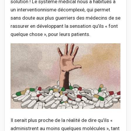
solution ! Le système médical nous a habitués à
un interventionnisme décomplexé, qui permet
sans doute aux plus guerriers des médecins de se
rassurer en développant la sensation qu’ils « font
quelque chose », pour leurs patients.
Il serait plus proche de la réalité de dire qu’ils «
administrent au moins quelques molécules », tant