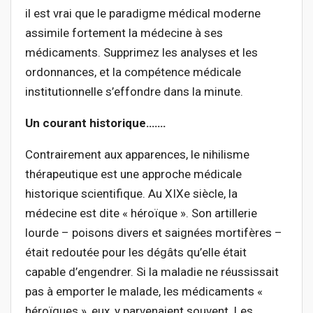
il est vrai que le paradigme médical moderne
assimile fortement la médecine à ses
médicaments. Supprimez les analyses et les
ordonnances, et la compétence médicale
institutionnelle s’effondre dans la minute.
Un courant historique…….
Contrairement aux apparences, le nihilisme
thérapeutique est une approche médicale
historique scientifique. Au XIXe siècle, la
médecine est dite « héroïque ». Son artillerie
lourde – poisons divers et saignées mortifères –
était redoutée pour les dégâts qu’elle était
capable d’engendrer. Si la maladie ne réussissait
pas à emporter le malade, les médicaments «
héroïques », eux, y parvenaient souvent. Les