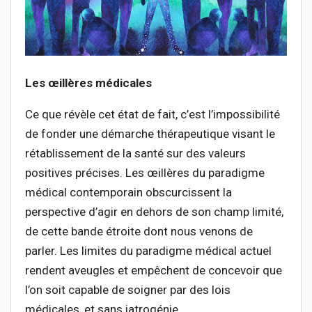
Les œillères médicales
Ce que révèle cet état de fait, c’est l’impossibilité
de fonder une démarche thérapeutique visant le
rétablissement de la santé sur des valeurs
positives précises. Les œillères du paradigme
médical contemporain obscurcissent la
perspective d’agir en dehors de son champ limité,
de cette bande étroite dont nous venons de
parler. Les limites du paradigme médical actuel
rendent aveugles et empêchent de concevoir que
l’on soit capable de soigner par des lois
médicales, et sans iatrogénie.