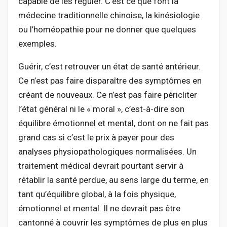
capable de les réguler. C’est ce que font la
médecine traditionnelle chinoise, la kinésiologie
ou l’homéopathie pour ne donner que quelques
exemples.
Guérir, c’est retrouver un état de santé antérieur.
Ce n’est pas faire disparaître des symptômes en
créant de nouveaux. Ce n’est pas faire péricliter
l’état général ni le « moral », c’est-à-dire son
équilibre émotionnel et mental, dont on ne fait pas
grand cas si c’est le prix à payer pour des
analyses physiopathologiques normalisées. Un
traitement médical devrait pourtant servir à
rétablir la santé perdue, au sens large du terme, en
tant qu’équilibre global, à la fois physique,
émotionnel et mental. Il ne devrait pas être
cantonné à couvrir les symptômes de plus en plus