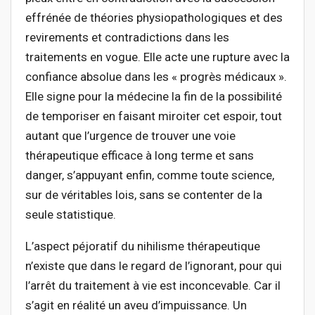
effrénée de théories physiopathologiques et des
revirements et contradictions dans les
traitements en vogue. Elle acte une rupture avec la
confiance absolue dans les « progrès médicaux ».
Elle signe pour la médecine la fin de la possibilité
de temporiser en faisant miroiter cet espoir, tout
autant que l’urgence de trouver une voie
thérapeutique efficace à long terme et sans
danger, s’appuyant enfin, comme toute science,
sur de véritables lois, sans se contenter de la
seule statistique.
L’aspect péjoratif du nihilisme thérapeutique
n’existe que dans le regard de l’ignorant, pour qui
l’arrêt du traitement à vie est inconcevable. Car il
s’agit en réalité un aveu d’impuissance. Un