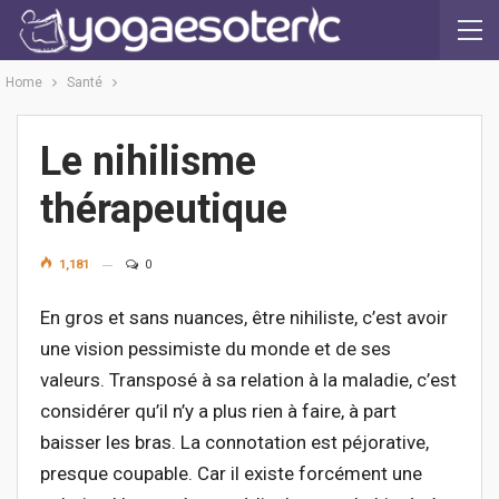
Home
Santé
Le nihilisme
thérapeutique
1,181
0
En gros et sans nuances, être nihiliste, c’est avoir
une vision pessimiste du monde et de ses
valeurs. Transposé à sa relation à la maladie, c’est
considérer qu’il n’y a plus rien à faire, à part
baisser les bras. La connotation est péjorative,
presque coupable. Car il existe forcément une