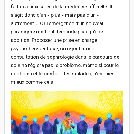
fait des auxiliaires de la médecine officielle. Il
s’agit donc d’un « plus » mais pas d’un «
autrement ». Or l’émergence d’un nouveau
paradigme médical demande plus qu’une
addition. Proposer une prise en charge
psychothérapeutique, ou rajouter une
consultation de sophrologie dans le parcours de
soin ne réglera pas le problème, même si pour le
quotidien et le confort des malades, c’est bien
mieux comme cela.