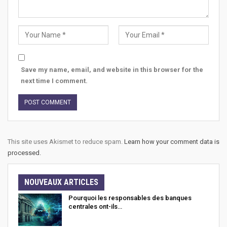
Save my name, email, and website in this browser for the
next time I comment.
This site uses Akismet to reduce spam.
Learn how your comment data is
processed.
NOUVEAUX ARTICLES
Pourquoi les responsables des banques
centrales ont-ils…