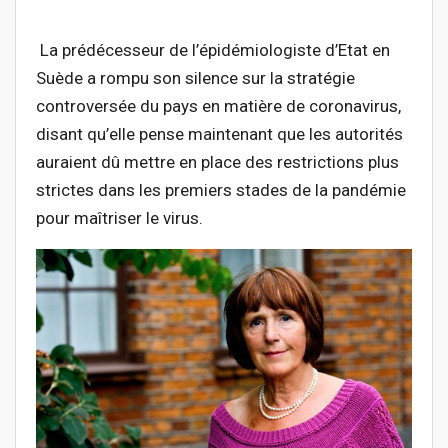
La prédécesseur de l’épidémiologiste d’Etat en
Suède a rompu son silence sur la stratégie
controversée du pays en matière de coronavirus,
disant qu’elle pense maintenant que les autorités
auraient dû mettre en place des restrictions plus
strictes dans les premiers stades de la pandémie
pour maîtriser le virus.