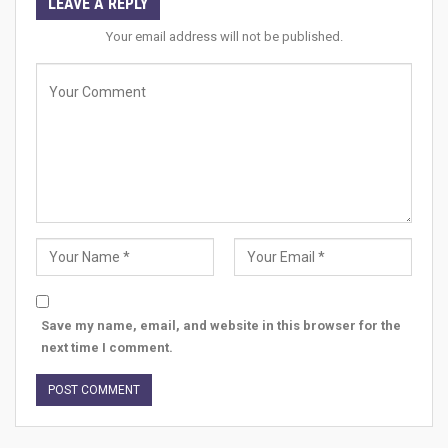
LEAVE A REPLY
Your email address will not be published.
Save my name, email, and website in this browser for the
next time I comment.