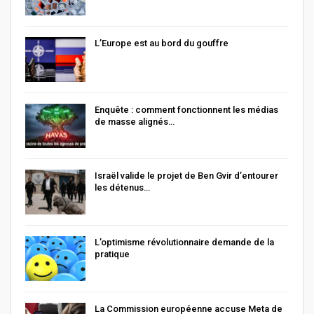
L’Europe est au bord du gouffre
Enquête : comment fonctionnent les médias
de masse alignés…
Israël valide le projet de Ben Gvir d’entourer
les détenus…
L’optimisme révolutionnaire demande de la
pratique
La Commission européenne accuse Meta de