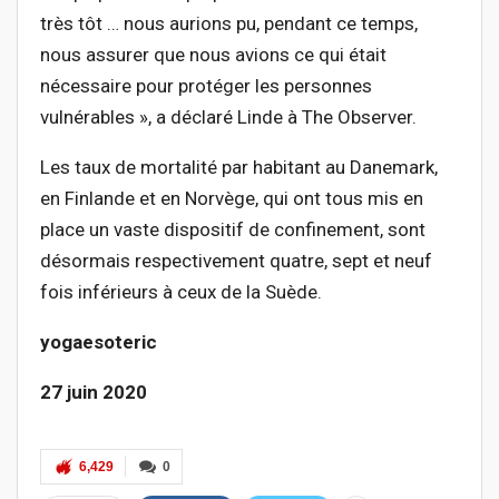
très tôt … nous aurions pu, pendant ce temps,
nous assurer que nous avions ce qui était
nécessaire pour protéger les personnes
vulnérables », a déclaré Linde à The Observer.
Les taux de mortalité par habitant au Danemark,
en Finlande et en Norvège, qui ont tous mis en
place un vaste dispositif de confinement, sont
désormais respectivement quatre, sept et neuf
fois inférieurs à ceux de la Suède.
yogaesoteric
27 juin 2020
6,429
0