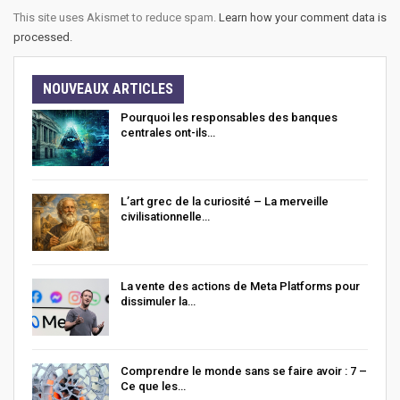
This site uses Akismet to reduce spam.
Learn how your comment data is
processed.
NOUVEAUX ARTICLES
Pourquoi les responsables des banques
centrales ont-ils…
L’art grec de la curiosité – La merveille
civilisationnelle…
La vente des actions de Meta Platforms pour
dissimuler la…
Comprendre le monde sans se faire avoir : 7 –
Ce que les…