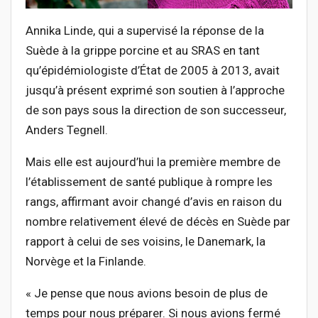
Annika Linde, qui a supervisé la réponse de la
Suède à la grippe porcine et au SRAS en tant
qu’épidémiologiste d’État de 2005 à 2013, avait
jusqu’à présent exprimé son soutien à l’approche
de son pays sous la direction de son successeur,
Anders Tegnell.
Mais elle est aujourd’hui la première membre de
l’établissement de santé publique à rompre les
rangs, affirmant avoir changé d’avis en raison du
nombre relativement élevé de décès en Suède par
rapport à celui de ses voisins, le Danemark, la
Norvège et la Finlande.
« Je pense que nous avions besoin de plus de
temps pour nous préparer. Si nous avions fermé