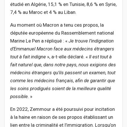
étudié en Algérie, 15,1 % en Tunisie, 8,6 % en Syrie,
7,4 % au Maroc et 4 % au Liban.
Au moment où Macron a tenu ces propos, la
députée européenne du Rassemblement national
Marine Le Pen a répliqué : «
Je trouve l’indignation
d’Emmanuel Macron face aux médecins étrangers
tout à fait indigne
», a-t-elle déclaré. «
Il est tout à
fait naturel que, dans notre pays, nous exigions des
médecins étrangers qu’ils passent un examen, tout
comme les médecins français, afin de garantir que
les soins prodigués soient de la meilleure qualité
possible.
»
En 2022, Zemmour a été poursuivi pour incitation
à la haine en raison de ses propos établissant un
lien entre la criminalité et l’immigration. Lorsqu’on