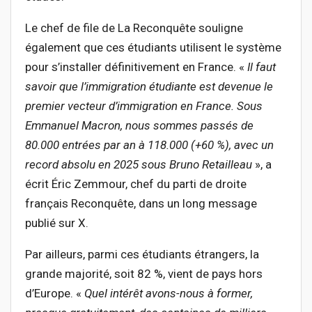
Le chef de file de La Reconquête souligne
également que ces étudiants utilisent le système
pour s’installer définitivement en France. «
Il faut
savoir que l’immigration étudiante est devenue le
premier vecteur d’immigration en France. Sous
Emmanuel Macron, nous sommes passés de
80.000 entrées par an à 118.000 (+60 %), avec un
record absolu en 2025 sous Bruno Retailleau
», a
écrit Éric Zemmour, chef du parti de droite
français Reconquête, dans un long message
publié sur X.
Par ailleurs, parmi ces étudiants étrangers, la
grande majorité, soit 82 %, vient de pays hors
d’Europe. «
Quel intérêt avons-nous à former,