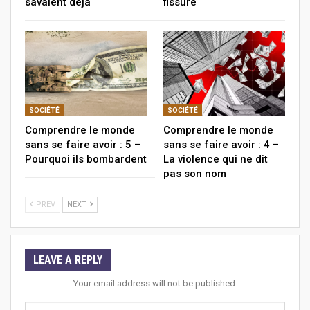
savaient déjà
fissure
SOCIÉTÉ
SOCIÉTÉ
Comprendre le monde
Comprendre le monde
sans se faire avoir : 5 –
sans se faire avoir : 4 –
Pourquoi ils bombardent
La violence qui ne dit
pas son nom
PREV
NEXT
LEAVE A REPLY
Your email address will not be published.