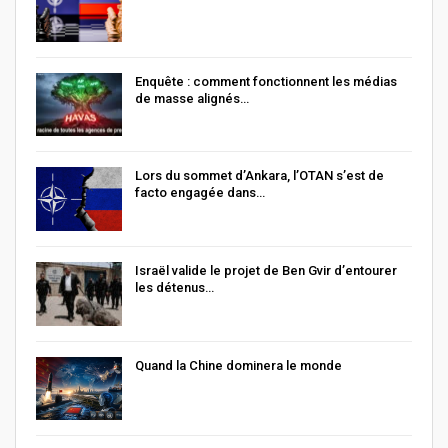
Enquête : comment fonctionnent les médias
de masse alignés…
Lors du sommet d’Ankara, l’OTAN s’est de
facto engagée dans…
Israël valide le projet de Ben Gvir d’entourer
les détenus…
Quand la Chine dominera le monde