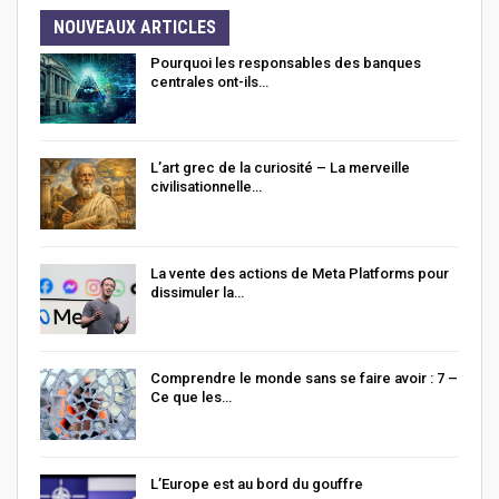
NOUVEAUX ARTICLES
Pourquoi les responsables des banques
centrales ont-ils…
L’art grec de la curiosité – La merveille
civilisationnelle…
La vente des actions de Meta Platforms pour
dissimuler la…
Comprendre le monde sans se faire avoir : 7 –
Ce que les…
L’Europe est au bord du gouffre