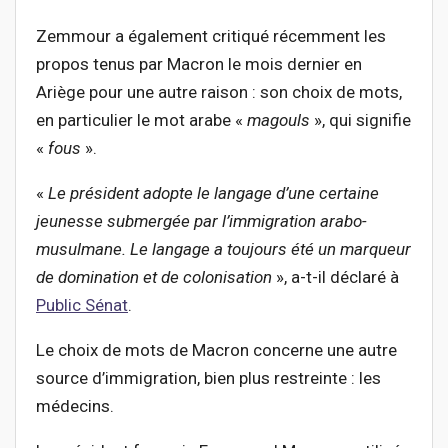
Zemmour a également critiqué récemment les
propos tenus par Macron le mois dernier en
Ariège pour une autre raison : son choix de mots,
en particulier le mot arabe «
magouls
», qui signifie
«
fous
».
«
Le président adopte le langage d’une certaine
jeunesse submergée par l’immigration arabo-
musulmane. Le langage a toujours été un marqueur
de domination et de colonisation
», a-t-il déclaré à
Public Sénat
.
Le choix de mots de Macron concerne une autre
source d’immigration, bien plus restreinte : les
médecins.