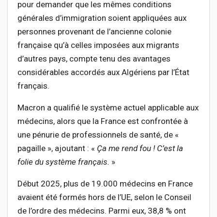
pour demander que les mêmes conditions
générales d’immigration soient appliquées aux
personnes provenant de l’ancienne colonie
française qu’à celles imposées aux migrants
d’autres pays, compte tenu des avantages
considérables accordés aux Algériens par l’État
français.
Macron a qualifié le système actuel applicable aux
médecins, alors que la France est confrontée à
une pénurie de professionnels de santé, de «
pagaille », ajoutant : «
Ça me rend fou ! C’est la
folie du système français.
»
Début 2025, plus de 19.000 médecins en France
avaient été formés hors de l’UE, selon le Conseil
de l’ordre des médecins. Parmi eux, 38,8 % ont