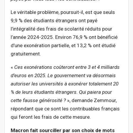
Le véritable problème, poursuit-il, est que seuls
9,9 % des étudiants étrangers ont payé
l’intégralité des frais de scolarité réduits pour
l’année 2024-2025. Environ 76,9 % ont bénéficié
d’une exonération partielle, et 13,2 % ont étudié
gratuitement.
«
Ces exonérations coûteront entre 3 et 4 milliards
d’euros en 2025. Le gouvernement va désormais
autoriser les universités à exonérer totalement 20
% de leurs étudiants étrangers. Qui paiera pour
cette fausse générosité ?
», demande Zemmour,
répondant que ce sont les contribuables français
qui feront les frais de cette mesure.
Macron fait sourciller par son choix de mots