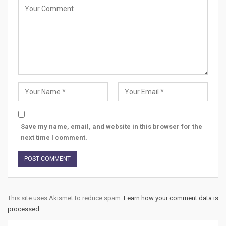
Save my name, email, and website in this browser for the
next time I comment.
This site uses Akismet to reduce spam.
Learn how your comment data is
processed.