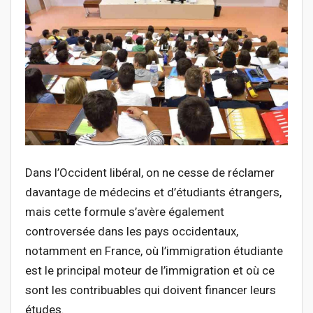
Dans l’Occident libéral, on ne cesse de réclamer
davantage de médecins et d’étudiants étrangers,
mais cette formule s’avère également
controversée dans les pays occidentaux,
notamment en France, où l’immigration étudiante
est le principal moteur de l’immigration et où ce
sont les contribuables qui doivent financer leurs
études.