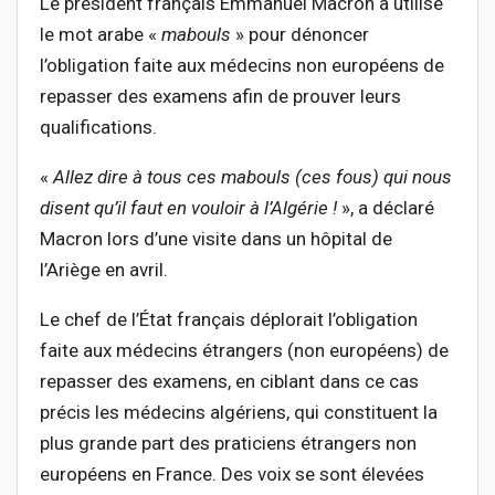
Le président français Emmanuel Macron a utilisé
le mot arabe «
mabouls
» pour dénoncer
l’obligation faite aux médecins non européens de
repasser des examens afin de prouver leurs
qualifications.
«
Allez dire à tous ces mabouls (ces fous) qui nous
disent qu’il faut en vouloir à l’Algérie !
», a déclaré
Macron lors d’une visite dans un hôpital de
l’Ariège en avril.
Le chef de l’État français déplorait l’obligation
faite aux médecins étrangers (non européens) de
repasser des examens, en ciblant dans ce cas
précis les médecins algériens, qui constituent la
plus grande part des praticiens étrangers non
européens en France. Des voix se sont élevées