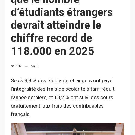
d’étudiants étrangers
devrait atteindre le
chiffre record de
118.000 en 2025
102
0
Seuls 9,9 % des étudiants étrangers ont payé
l’intégralité des frais de scolarité à tarif réduit
l’année dernière, et 13,2 % ont suivi des cours
gratuitement, aux frais des contribuables
français.