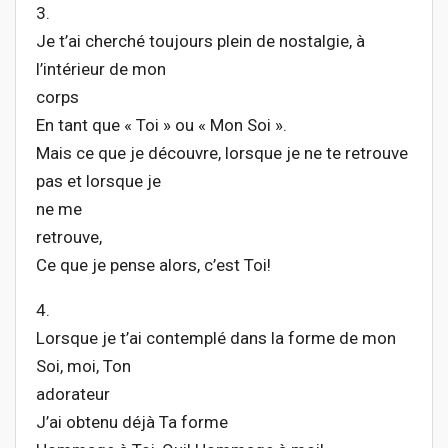
3.
Je t’ai cherché toujours plein de nostalgie, à
l’intérieur de mon
corps
En tant que « Toi » ou « Mon Soi ».
Mais ce que je découvre, lorsque je ne te retrouve
pas et lorsque je
ne me
retrouve,
Ce que je pense alors, c’est Toi!
4.
Lorsque je t’ai contemplé dans la forme de mon
Soi, moi, Ton
adorateur
J’ai obtenu déjà Ta forme ­