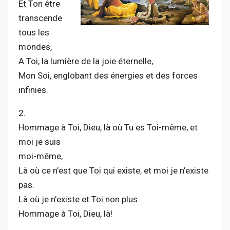
Et Ton être
transcende
tous les
mondes,
A Toi, la lumière de la joie éternelle,
Mon Soi, englobant des énergies et des forces
infinies.
2.
Hommage à Toi, Dieu, là où Tu es Toi-même, et
moi je suis
moi-même,
Là où ce n’est que Toi qui existe, et moi je n’existe
pas.
Là où je n’existe et Toi non plus
Hommage à Toi, Dieu, là!