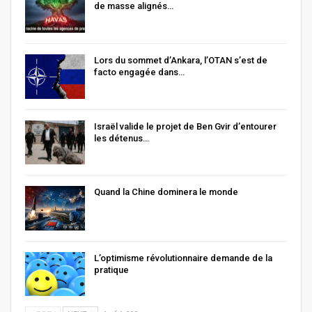
de masse alignés…
Lors du sommet d’Ankara, l’OTAN s’est de
facto engagée dans…
Israël valide le projet de Ben Gvir d’entourer
les détenus…
Quand la Chine dominera le monde
L’optimisme révolutionnaire demande de la
pratique