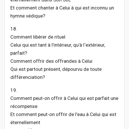
Et comment chanter à Celui à qui est inconnu un
hymne védique?
18.
Comment libérer de rituel
Celui qui est tant à l’intérieur, qu’à l‘extérieur,
parfait?
Comment offrir des offrandes à Celui
Qui est partout présent, dépourvu de toute
différenciation?
19.
Comment peut-on offrir à Celui qui est parfait une
récompense
Et comment peut-on offrir de l’eau à Celui qui est
éternellement