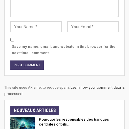
Save my name, email, and website in this browser for the
next time I comment.
This site uses Akismet to reduce spam.
Learn how your comment data is
processed.
NOUVEAUX ARTICLES
Pourquoi les responsables des banques
centrales ont-ils…