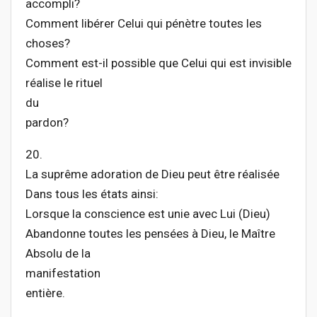
accompli?
Comment libérer Celui qui pénètre toutes les
choses?
Comment est-il possible que Celui qui est invisible
réalise le rituel
du
pardon?
20.
La suprême adoration de Dieu peut être réalisée
Dans tous les états ainsi:
Lorsque la conscience est unie avec Lui (Dieu)
Abandonne toutes les pensées à Dieu, le Maître
Absolu de la
manifestation
entière.