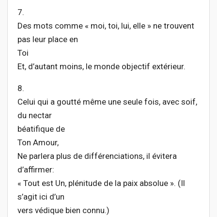
7.
Des mots comme « moi, toi, lui, elle » ne trouvent
pas leur place en
Toi
Et, d’autant moins, le monde objectif extérieur.
8.
Celui qui a goutté même une seule fois, avec soif,
du nectar
béatifique de
Ton Amour,
Ne parlera plus de différenciations, il évitera
d’affirmer:
« Tout est Un, plénitude de la paix absolue ». (Il
s’agit ici d’un
vers védique bien connu.)