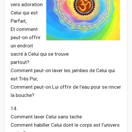
vers adoration
Celui qui est
Parfait,
Et comment
peut-on offrir
un endroit
sacré à Celui qui se trouve
partout?
Comment peut-on laver les jambes de Celui qui
est Très Pur,
Comment peut-on Lui offrir de l’eau pour se rincer
la bouche?
14.
Comment laver Celui sans tache
Comment habiller Celui dont le corps est l’univers