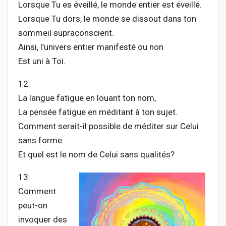
Lorsque Tu es éveillé, le monde entier est éveillé.
Lorsque Tu dors, le monde se dissout dans ton
sommeil supraconscient.
Ainsi, l’univers entier manifesté ou non
Est uni à Toi.
12.
La langue fatigue en louant ton nom,
La pensée fatigue en méditant à ton sujet.
Comment serait-il possible de méditer sur Celui
sans forme
Et quel est le nom de Celui sans qualités?
13.
Comment
peut-on
invoquer des