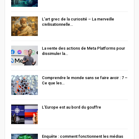
L’art grec de la curiosité – La merveille
civilisationnelle…
La vente des actions de Meta Platforms pour
dissimuler la…
Comprendre le monde sans se faire avoir : 7 –
Ce que les…
L’Europe est au bord du gouffre
Enquête : comment fonctionnent les médias