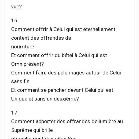
vue?
16.
Comment offrir à Celui qui est éternellement
content des offrandes de
nourriture
Et comment offrir du bétel à Celui qui est
Omniprésent?
Comment faire des pèlerinages autour de Celui
sans fin
Et comment se pencher devant Celui qui est
Unique et sans un deuxième?
17.
Comment apporter des offrandes de lumière au
Suprême qui brille
éternellement dans Son Soi,