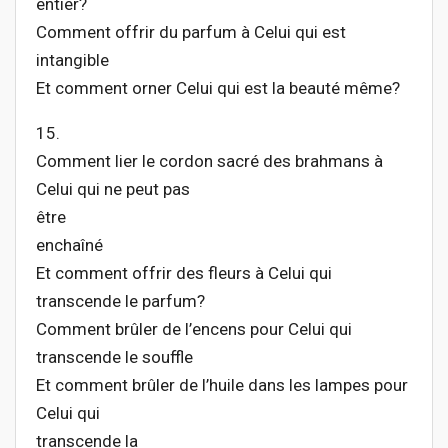
entier?
Comment offrir du parfum à Celui qui est
intangible
Et comment orner Celui qui est la beauté même?
15.
Comment lier le cordon sacré des brahmans à
Celui qui ne peut pas
être
enchaîné
Et comment offrir des fleurs à Celui qui
transcende le parfum?
Comment brûler de l’encens pour Celui qui
transcende le souffle
Et comment brûler de l’huile dans les lampes pour
Celui qui
transcende la