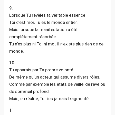
9.
Lorsque Tu révèles ta véritable essence
Toi c’est moi, Tu es le monde entier.
Mais lorsque la manifestation a été
complètement résorbée
Tu n’es plus ni Toi ni moi, il n’existe plus rien de ce
monde.
10.
Tu apparais par Ta propre volonté
De même qu’un acteur qui assume divers rôles,
Comme par exemple les états de veille, de rêve ou
de sommeil profond.
Mais, en réalité, Tu n’es jamais fragmenté.
11.