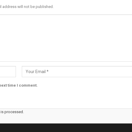
l address will not be published.
next time I comment.
is processed.