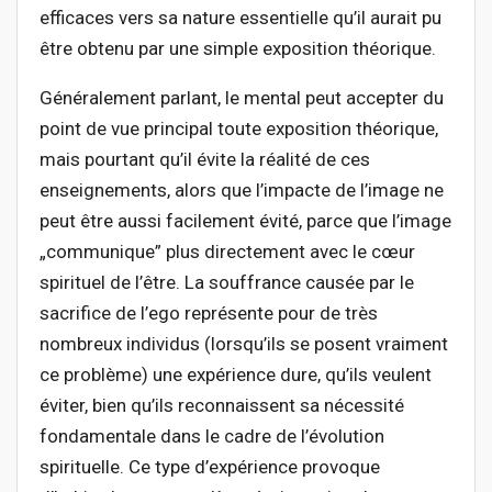
efficaces vers sa nature essentielle qu’il aurait pu
être obtenu par une simple exposition théorique.
Généralement parlant, le mental peut accepter du
point de vue principal toute exposition théorique,
mais pourtant qu’il évite la réalité de ces
enseignements, alors que l’impacte de l’image ne
peut être aussi facilement évité, parce que l’image
„communique” plus directement avec le cœur
spirituel de l’être. La souffrance causée par le
sacrifice de l’ego représente pour de très
nombreux individus (lorsqu’ils se posent vraiment
ce problème) une expérience dure, qu’ils veulent
éviter, bien qu’ils reconnaissent sa nécessité
fondamentale dans le cadre de l’évolution
spirituelle. Ce type d’expérience provoque