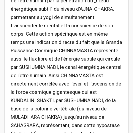
de l’être humain par la pénétration du „nœud
énergétique subtil” du niveau d’AJNA-CHAKRA,
permettant au yogi de simultanément
transcender le mental et la conscience de son
corps. Cette action spécifique est en même
temps une indication directe du fait que la Grande
Puissance Cosmique CHINNAMASTA représente
aussi le flux libre et de l’énergie subtile qui circule
par SUSHUMNA NADI, le canal énergétique central
de l’être humain. Ainsi CHINNAMASTA est
directement corrélée avec l’éveil et l’ascension de
la force cosmique gigantesque qui est
KUNDALINI SHAKTI, par SUSHUMNA NADI, de la
base de la colonne vertébrale (du niveau de
MULADHARA CHAKRA) jusqu’au niveau de
SAHASRARA, représentant, dans cette hypostase