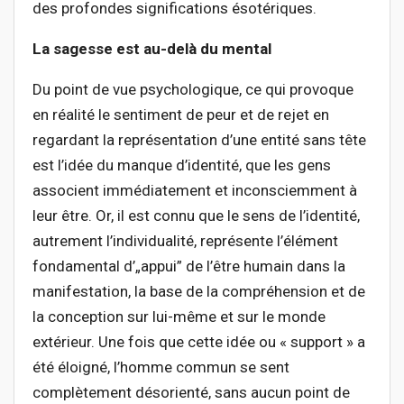
des profondes significations ésotériques.
La sagesse est au-delà du mental
Du point de vue psychologique, ce qui provoque
en réalité le sentiment de peur et de rejet en
regardant la représentation d’une entité sans tête
est l’idée du manque d’identité, que les gens
associent immédiatement et inconsciemment à
leur être. Or, il est connu que le sens de l’identité,
autrement l’individualité, représente l’élément
fondamental d’„appui” de l’être humain dans la
manifestation, la base de la compréhension et de
la conception sur lui-même et sur le monde
extérieur. Une fois que cette idée ou « support » a
été éloigné, l’homme commun se sent
complètement désorienté, sans aucun point de