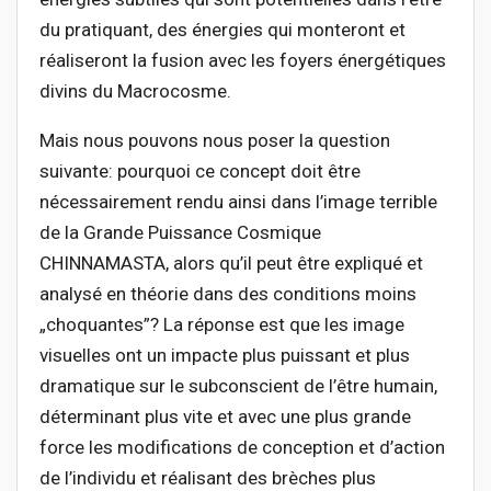
du pratiquant, des énergies qui monteront et
réaliseront la fusion avec les foyers énergétiques
divins du Macrocosme.
Mais nous pouvons nous poser la question
suivante: pourquoi ce concept doit être
nécessairement rendu ainsi dans l’image terrible
de la Grande Puissance Cosmique
CHINNAMASTA, alors qu’il peut être expliqué et
analysé en théorie dans des conditions moins
„choquantes”? La réponse est que les image
visuelles ont un impacte plus puissant et plus
dramatique sur le subconscient de l’être humain,
déterminant plus vite et avec une plus grande
force les modifications de conception et d’action
de l’individu et réalisant des brèches plus