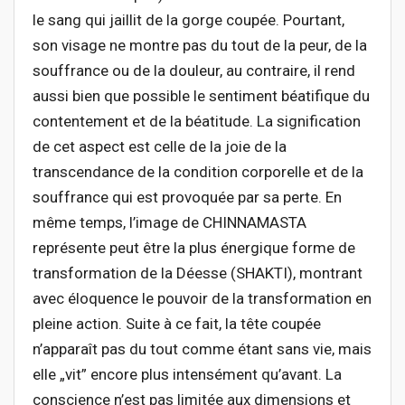
le sang qui jaillit de la gorge coupée. Pourtant,
son visage ne montre pas du tout de la peur, de la
souffrance ou de la douleur, au contraire, il rend
aussi bien que possible le sentiment béatifique du
contentement et de la béatitude. La signification
de cet aspect est celle de la joie de la
transcendance de la condition corporelle et de la
souffrance qui est provoquée par sa perte. En
même temps, l’image de CHINNAMASTA
représente peut être la plus énergique forme de
transformation de la Déesse (SHAKTI), montrant
avec éloquence le pouvoir de la transformation en
pleine action. Suite à ce fait, la tête coupée
n’apparaît pas du tout comme étant sans vie, mais
elle „vit” encore plus intensément qu’avant. La
conscience n’est pas limitée aux dimensions et