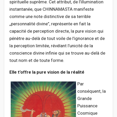
spirituelle suprême. Cet attribut, de l’illumination
instantanée, que CHINNAMASTA manifeste
comme une note distinctive de sa terrible
„personnalité divine”, représente en fait la
capacité de perception directe, la pure vision qui
pénètre au-delà de tout voile de l’ignorance et de
la perception limitée, révélant l’unicité de la
conscience divine infinie qui se trouve au-delà de
tout nom et de toute forme.
Elle t’offre la pure vision de la réalité
Par
conséquent, la
Grande
Puissance
Cosmique