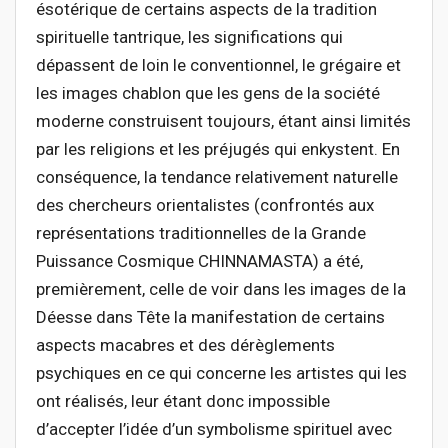
ésotérique de certains aspects de la tradition
spirituelle tantrique, les significations qui
dépassent de loin le conventionnel, le grégaire et
les images chablon que les gens de la société
moderne construisent toujours, étant ainsi limités
par les religions et les préjugés qui enkystent. En
conséquence, la tendance relativement naturelle
des chercheurs orientalistes (confrontés aux
représentations traditionnelles de la Grande
Puissance Cosmique CHINNAMASTA) a été,
premièrement, celle de voir dans les images de la
Déesse dans Tête la manifestation de certains
aspects macabres et des dérèglements
psychiques en ce qui concerne les artistes qui les
ont réalisés, leur étant donc impossible
d’accepter l’idée d’un symbolisme spirituel avec