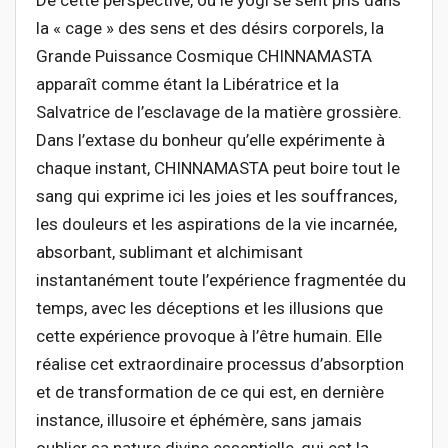
De cette perspective, où le yogi se sent pris dans
la « cage » des sens et des désirs corporels, la
Grande Puissance Cosmique CHINNAMASTA
apparaît comme étant la Libératrice et la
Salvatrice de l’esclavage de la matière grossière.
Dans l’extase du bonheur qu’elle expérimente à
chaque instant, CHINNAMASTA peut boire tout le
sang qui exprime ici les joies et les souffrances,
les douleurs et les aspirations de la vie incarnée,
absorbant, sublimant et alchimisant
instantanément toute l’expérience fragmentée du
temps, avec les déceptions et les illusions que
cette expérience provoque à l’être humain. Elle
réalise cet extraordinaire processus d’absorption
et de transformation de ce qui est, en dernière
instance, illusoire et éphémère, sans jamais