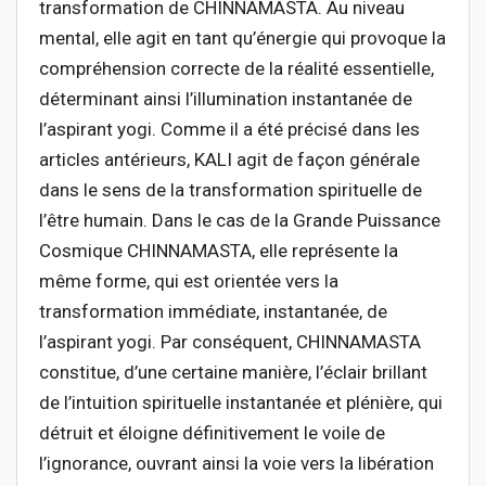
transformation de CHINNAMASTA. Au niveau
mental, elle agit en tant qu’énergie qui provoque la
compréhension correcte de la réalité essentielle,
déterminant ainsi l’illumination instantanée de
l’aspirant yogi. Comme il a été précisé dans les
articles antérieurs, KALI agit de façon générale
dans le sens de la transformation spirituelle de
l’être humain. Dans le cas de la Grande Puissance
Cosmique CHINNAMASTA, elle représente la
même forme, qui est orientée vers la
transformation immédiate, instantanée, de
l’aspirant yogi. Par conséquent, CHINNAMASTA
constitue, d’une certaine manière, l’éclair brillant
de l’intuition spirituelle instantanée et plénière, qui
détruit et éloigne définitivement le voile de
l’ignorance, ouvrant ainsi la voie vers la libération