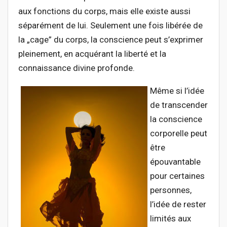
aux fonctions du corps, mais elle existe aussi
séparément de lui. Seulement une fois libérée de
la „cage” du corps, la conscience peut s’exprimer
pleinement, en acquérant la liberté et la
connaissance divine profonde.
Même si l’idée
de transcender
la conscience
corporelle peut
être
épouvantable
pour certaines
personnes,
l’idée de rester
limités aux