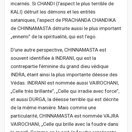
incarnés. Si CHANDI (l’aspect le plus terrible de
KALI) détruit les démons et les entités
sataniques, l’aspect de PRACHANDA CHANDIKA
de CHINNAMASTA détruite aussi le plus important
„ennemi” de la spiritualité, qui est l’ego.
D’une autre perspective, CHINNAMASTA est
souvent identifiée à INDRANI, qui est la
contrepartie féminine du grand dieu védique
INDRA, étant ainsi la plus importante déesse des
Védas. INDRANI est nommée aussi VAIROCHANI,
„Celle très brillante”, „Celle qui irradie avec force”,
et aussi DURGA, la déesse terrible qui est décrite
de la même manière. Mais comme une
particularité, CHINNAMASTA est nommée VAJRA
VAIROCHANI, „Celle qui brille avec la foudre dans