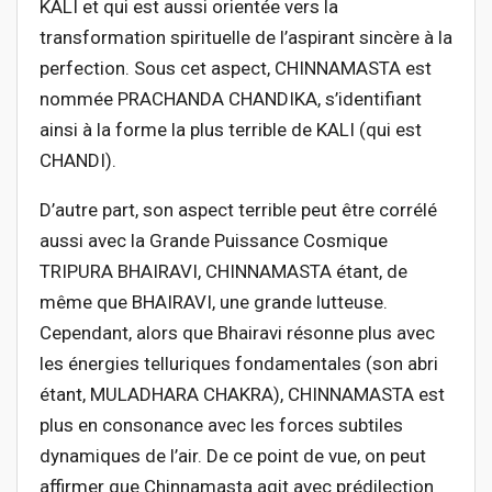
KALI et qui est aussi orientée vers la
transformation spirituelle de l’aspirant sincère à la
perfection. Sous cet aspect, CHINNAMASTA est
nommée PRACHANDA CHANDIKA, s’identifiant
ainsi à la forme la plus terrible de KALI (qui est
CHANDI).
D’autre part, son aspect terrible peut être corrélé
aussi avec la Grande Puissance Cosmique
TRIPURA BHAIRAVI, CHINNAMASTA étant, de
même que BHAIRAVI, une grande lutteuse.
Cependant, alors que Bhairavi résonne plus avec
les énergies telluriques fondamentales (son abri
étant, MULADHARA CHAKRA), CHINNAMASTA est
plus en consonance avec les forces subtiles
dynamiques de l’air. De ce point de vue, on peut
affirmer que Chinnamasta agit avec prédilection