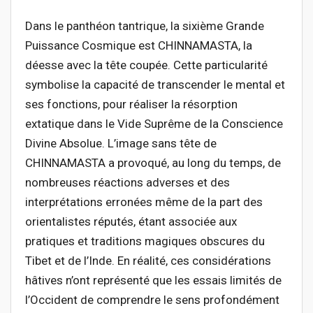
Dans le panthéon tantrique, la sixième Grande
Puissance Cosmique est CHINNAMASTA, la
déesse avec la tête coupée. Cette particularité
symbolise la capacité de transcender le mental et
ses fonctions, pour réaliser la résorption
extatique dans le Vide Suprême de la Conscience
Divine Absolue. L’image sans tête de
CHINNAMASTA a provoqué, au long du temps, de
nombreuses réactions adverses et des
interprétations erronées même de la part des
orientalistes réputés, étant associée aux
pratiques et traditions magiques obscures du
Tibet et de l’Inde. En réalité, ces considérations
hâtives n’ont représenté que les essais limités de
l’Occident de comprendre le sens profondément