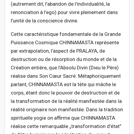
(autrement dit, l’abandon de l’individualité, la
renonciation à l’ego) pour vivre pleinement dans
l’unité de la conscience divine.
Cette caractéristique fondamentale de la Grande
Puissance Cosmique CHINNAMASTA représente
par extrapolation, l’aspect de PRALAYA, de
destruction ou de résorption du monde et de la
Création entière, que l’Absolu Divin (Dieu le Père)
réalise dans Son Cœur Sacré. Métaphoriquement
parlant, CHINNAMASTA est la tête qui mâche le
corps, étant donc le pouvoir de destruction et de
la transformation de la réalité manifestée dans la
réalité originaire non manifestée. Dans la tradition
spirituelle yogie on affirme que CHINNAMASTA
réalise cette remarquable „transformation d’état”