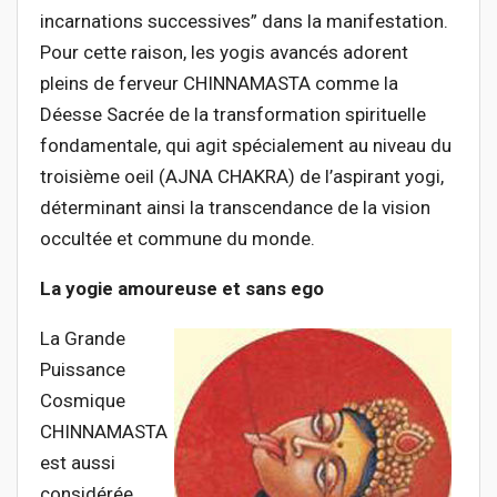
incarnations successives” dans la manifestation.
Pour cette raison, les yogis avancés adorent
pleins de ferveur CHINNAMASTA comme la
Déesse Sacrée de la transformation spirituelle
fondamentale, qui agit spécialement au niveau du
troisième oeil (AJNA CHAKRA) de l’aspirant yogi,
déterminant ainsi la transcendance de la vision
occultée et commune du monde.
La yogie amoureuse et sans ego
La Grande
Puissance
Cosmique
CHINNAMASTA
est aussi
considérée