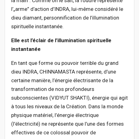
la main”. Comme on le sait, la foudre représente
l’„arme” d’action d’INDRA, lui-même considéré le
dieu diamant, personnification de l’illumination
spirituelle instantanée.
Elle est l’éclair de l’illumination spirituelle
instantanée
En tant que forme ou pouvoir terrible du grand
dieu INDRA, CHINNAMASTA représente, d’une
certaine manière, l’énergie électrisante de la
transformation de nos profondeurs
subconscientes (VIDYUT SHAKTI), énergie qui agit
à tous les niveaux de la Création. Dans la monde
physique matériel, l’énergie électrique
(l’électricité) ne représente que l’une des formes
effectives de ce colossal pouvoir de