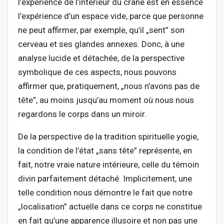
l’expérience de l’intérieur du crâne est en essence
l’expérience d’un espace vide, parce que personne
ne peut affirmer, par exemple, qu’il „sent” son
cerveau et ses glandes annexes. Donc, à une
analyse lucide et détachée, de la perspective
symbolique de ces aspects, nous pouvons
affirmer que, pratiquement, „nous n’avons pas de
tête”, au moins jusqu’au moment où nous nous
regardons le corps dans un miroir.
De la perspective de la tradition spirituelle yogie,
la condition de l’état „sans tête” représente, en
fait, notre vraie nature intérieure, celle du témoin
divin parfaitement détaché. Implicitement, une
telle condition nous démontre le fait que notre
„localisation” actuelle dans ce corps ne constitue
en fait qu’une apparence illusoire et non pas une