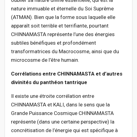
oublier sa nature divine essentielle, qui est la
nature immuable et éternelle du Soi Suprême
(ATMAN). Bien que la forme sous laquelle elle
apparaît soit terrible et terrifiante, pourtant
CHINNAMASTA représente l’une des énergies
subtiles bénéfiques et profondément
transformatrices du Macrocosme, ainsi que du
microcosme de l’être humain.
Corrélations entre CHINNAMASTA et d’autres
divinités du panthéon tantrique
Il existe une étroite corrélation entre
CHINNAMASTA et KALI, dans le sens que la
Grande Puissance Cosmique CHINNAMASTA
représente (dans une certaine perspective) la
concrétisation de l’énergie qui est spécifique à