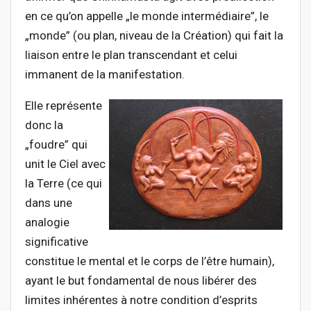
en ce qu’on appelle „le monde intermédiaire”, le
„monde” (ou plan, niveau de la Création) qui fait la
liaison entre le plan transcendant et celui
immanent de la manifestation.
Elle représente
donc la
„foudre” qui
unit le Ciel avec
la Terre (ce qui
dans une
analogie
significative
constitue le mental et le corps de l’être humain),
ayant le but fondamental de nous libérer des
limites inhérentes à notre condition d’esprits