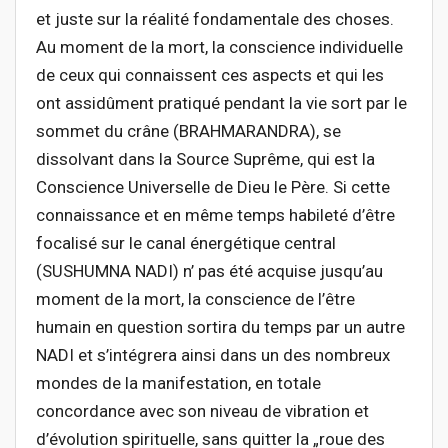
et juste sur la réalité fondamentale des choses.
Au moment de la mort, la conscience individuelle
de ceux qui connaissent ces aspects et qui les
ont assidûment pratiqué pendant la vie sort par le
sommet du crâne (BRAHMARANDRA), se
dissolvant dans la Source Suprême, qui est la
Conscience Universelle de Dieu le Père. Si cette
connaissance et en même temps habileté d’être
focalisé sur le canal énergétique central
(SUSHUMNA NADI) n’ pas été acquise jusqu’au
moment de la mort, la conscience de l’être
humain en question sortira du temps par un autre
NADI et s’intégrera ainsi dans un des nombreux
mondes de la manifestation, en totale
concordance avec son niveau de vibration et
d’évolution spirituelle, sans quitter la „roue des