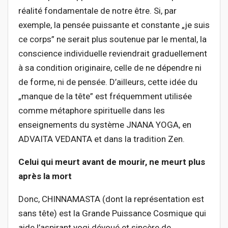
réalité fondamentale de notre être. Si, par
exemple, la pensée puissante et constante „je suis
ce corps” ne serait plus soutenue par le mental, la
conscience individuelle reviendrait graduellement
à sa condition originaire, celle de ne dépendre ni
de forme, ni de pensée. D’ailleurs, cette idée du
„manque de la tête” est fréquemment utilisée
comme métaphore spirituelle dans les
enseignements du système JNANA YOGA, en
ADVAITA VEDANTA et dans la tradition Zen.
Celui qui meurt avant de mourir, ne meurt plus
après la mort
Donc, CHINNAMASTA (dont la représentation est
sans tête) est la Grande Puissance Cosmique qui
aide l’aspirant yogi dévoué et sincère de