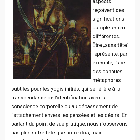
aspects
reçoivent des
significations
complètement
différentes.
Être „sans tête”
représente, par
exemple, l’une
des connues
métaphores
subtiles pour les yogis initiés, qui se réfère à la
transcendance de l’identification avec la
conscience corporelle ou au dépassement de
l’attachement envers les pensées et les désirs. En
parlant du point de vue pratique, nous n’observons
pas plus notre tête que notre dos, mais