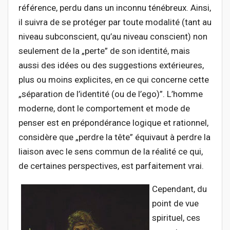
référence, perdu dans un inconnu ténébreux. Ainsi,
il suivra de se protéger par toute modalité (tant au
niveau subconscient, qu’au niveau conscient) non
seulement de la „perte” de son identité, mais
aussi des idées ou des suggestions extérieures,
plus ou moins explicites, en ce qui concerne cette
„séparation de l’identité (ou de l’ego)”. L’homme
moderne, dont le comportement et mode de
penser est en prépondérance logique et rationnel,
considère que „perdre la tête” équivaut à perdre la
liaison avec le sens commun de la réalité ce qui,
de certaines perspectives, est parfaitement vrai.
Cependant, du
point de vue
spirituel, ces