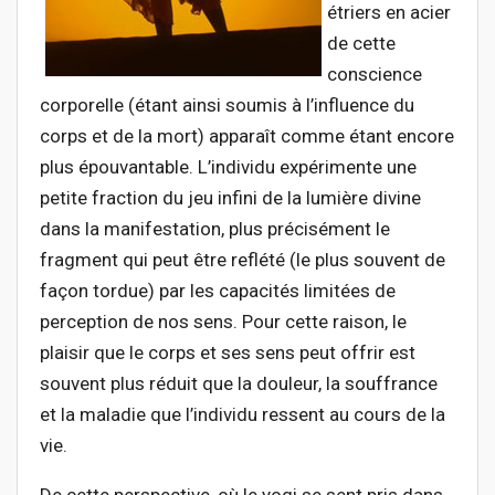
étriers en acier
de cette
conscience
corporelle (étant ainsi soumis à l’influence du
corps et de la mort) apparaît comme étant encore
plus épouvantable. L’individu expérimente une
petite fraction du jeu infini de la lumière divine
dans la manifestation, plus précisément le
fragment qui peut être reflété (le plus souvent de
façon tordue) par les capacités limitées de
perception de nos sens. Pour cette raison, le
plaisir que le corps et ses sens peut offrir est
souvent plus réduit que la douleur, la souffrance
et la maladie que l’individu ressent au cours de la
vie.