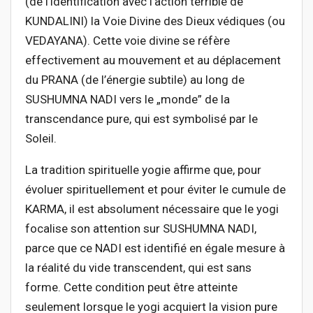
(de l’identification avec l’action terrible de
KUNDALINI) la Voie Divine des Dieux védiques (ou
VEDAYANA). Cette voie divine se réfère
effectivement au mouvement et au déplacement
du PRANA (de l’énergie subtile) au long de
SUSHUMNA NADI vers le „monde” de la
transcendance pure, qui est symbolisé par le
Soleil.
La tradition spirituelle yogie affirme que, pour
évoluer spirituellement et pour éviter le cumule de
KARMA, il est absolument nécessaire que le yogi
focalise son attention sur SUSHUMNA NADI,
parce que ce NADI est identifié en égale mesure à
la réalité du vide transcendent, qui est sans
forme. Cette condition peut être atteinte
seulement lorsque le yogi acquiert la vision pure