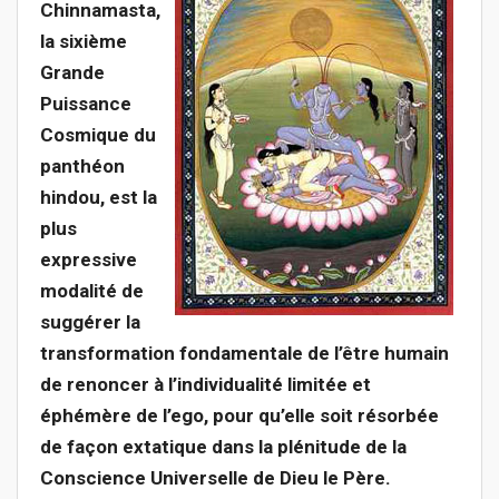
Chinnamasta,
la sixième
Grande
Puissance
Cosmique du
panthéon
hindou, est la
plus
expressive
modalité de
suggérer la
transformation fondamentale de l’être humain
de renoncer à l’individualité limitée et
éphémère de l’ego, pour qu’elle soit résorbée
de façon extatique dans la plénitude de la
Conscience Universelle de Dieu le Père.