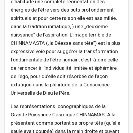
d’habitude une complète réorientation des
énergies de l’être vers des buts profondément
spirituels et pour cette raison elle est assimilée,
dans la tradition initiatique, ) une „deuxième
naissance” de l’aspiration. L’image terrible de
CHINNAMASTA („la Déesse sans tête”) est la plus
expressive voie pour suggérer la transformation
fondamentale de l’être humain, c’est-à-dire celle
de renoncer à l’individualité limitée et éphémère
de l’ego, pour qu’elle soit résorbée de façon
extatique dans la plénitude de la Conscience
Universelle de Dieu le Père.
Les représentations iconographiques de la
Grande Puissance Cosmique CHINNAMASTA la
présentent comme portant sa propre tête (qu’elle
seule avait coupée) dans la main droite et buvant