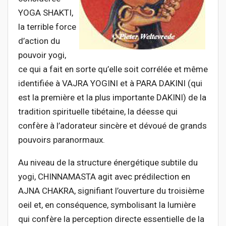
YOGA SHAKTI,
la terrible force
d’action du
pouvoir yogi,
ce qui a fait en sorte qu’elle soit corrélée et même
identifiée à VAJRA YOGINI et à PARA DAKINI (qui
est la première et la plus importante DAKINI) de la
tradition spirituelle tibétaine, la déesse qui
confère à l’adorateur sincère et dévoué de grands
pouvoirs paranormaux.
Au niveau de la structure énergétique subtile du
yogi, CHINNAMASTA agit avec prédilection en
AJNA CHAKRA, signifiant l’ouverture du troisième
oeil et, en conséquence, symbolisant la lumière
qui confère la perception directe essentielle de la