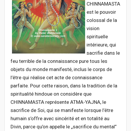
CHINNAMASTA
est le pouvoir
colossal de la
vision
spirituelle
intérieure, qui
sacrifie dans le
feu terrible de la connaissance pure tous les
objets du monde manifesté, inclus le corps de
l’être qui réalise cet acte de connaissance
parfaite. Pour cette raison, dans la tradition de la
spiritualité hindoue on considère que
CHINNAMASTA représente ATMA-YAJNA, le
sacrifice de Soi, qui se manifeste lorsque l’être
humain s’offre avec sincérité et en totalité au
Divin, parce qu’on appelle le „sacrifice du mental”