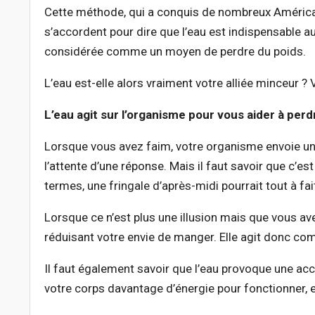
Cette méthode, qui a conquis de nombreux Américains
s’accordent pour dire que l’eau est indispensable 
considérée comme un moyen de perdre du poids.
L’eau est-elle alors vraiment votre alliée minceur ? 
L’eau agit sur l’organisme pour vous aider à perd
Lorsque vous avez faim, votre organisme envoie un s
l’attente d’une réponse. Mais il faut savoir que c’es
termes, une fringale d’après-midi pourrait tout à fai
Lorsque ce n’est plus une illusion mais que vous av
réduisant votre envie de manger. Elle agit donc c
Il faut également savoir que l’eau provoque une acc
votre corps davantage d’énergie pour fonctionner, e