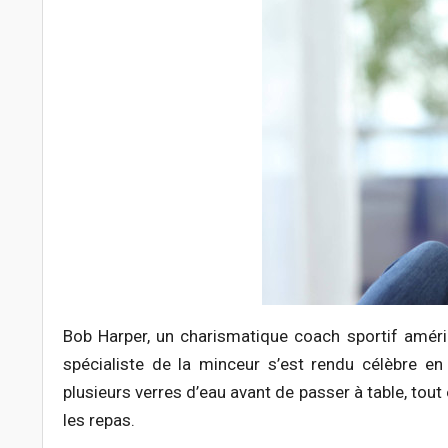
Bob Harper, un charismatique coach sportif améric
spécialiste de la minceur s’est rendu célèbre en
plusieurs verres d’eau avant de passer à table, tou
les repas.