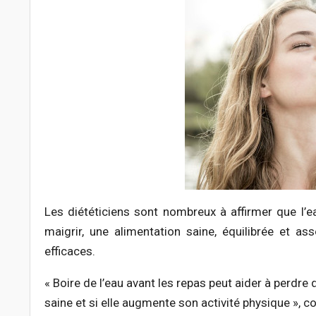
Les diététiciens sont nombreux à affirmer que l’
maigrir, une alimentation saine, équilibrée et a
efficaces.
« Boire de l’eau avant les repas peut aider à perdre
saine et si elle augmente son activité physique », co