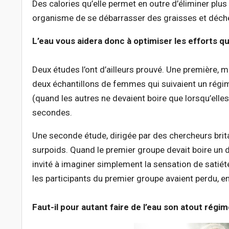
Des calories qu’elle permet en outre d’éliminer plus
organisme de se débarrasser des graisses et déch
L’eau vous aidera donc à optimiser les efforts q
Deux études l’ont d’ailleurs prouvé. Une première, m
deux échantillons de femmes qui suivaient un régime
(quand les autres ne devaient boire que lorsqu’elles
secondes.
Une seconde étude, dirigée par des chercheurs br
surpoids. Quand le premier groupe devait boire un d
invité à imaginer simplement la sensation de satié
les participants du premier groupe avaient perdu, 
Faut-il pour autant faire de l’eau son atout régim