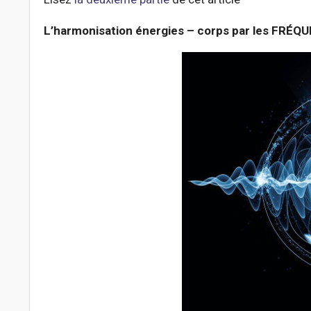
L’harmonisation énergies – corps par les FRÉ