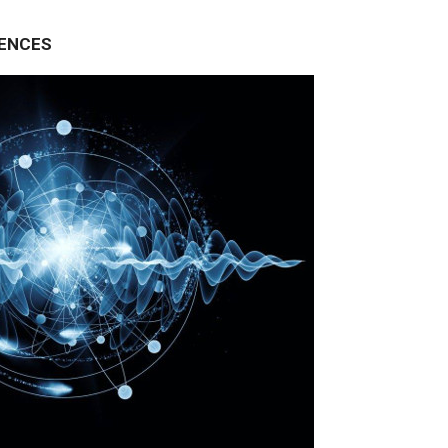
QUENCES