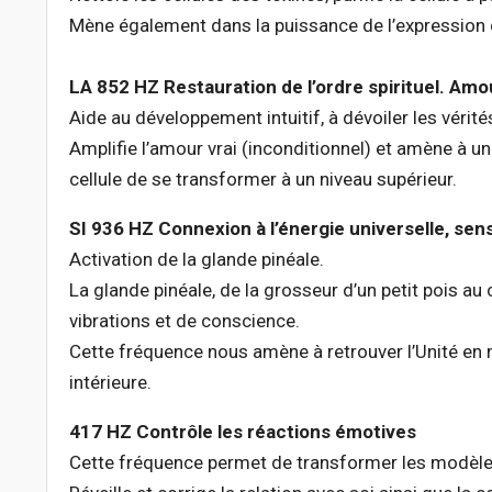
Mène également dans la puissance de l’expression 
LA 852 HZ Restauration de l’ordre spirituel. Amo
Aide au développement intuitif, à dévoiler les vérités
Amplifie l’amour vrai (inconditionnel) et amène à un
cellule de se transformer à un niveau supérieur.
SI 936 HZ Connexion à l’énergie universelle, sens
Activation de la glande pinéale.
La glande pinéale, de la grosseur d’un petit pois a
vibrations et de conscience.
Cette fréquence nous amène à retrouver l’Unité en n
intérieure.
417 HZ Contrôle les réactions émotives
Cette fréquence permet de transformer les modèles 