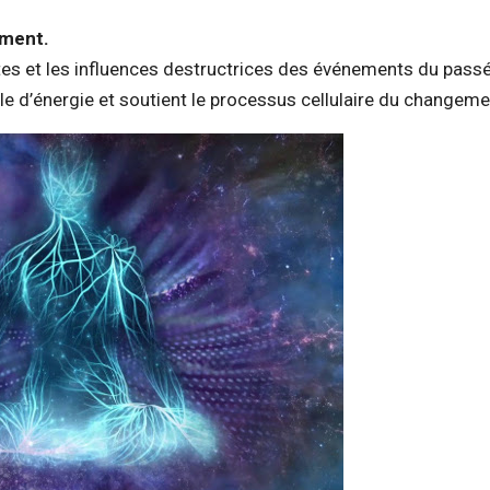
ement.
es et les influences destructrices des événements du passé
e d’énergie et soutient le processus cellulaire du changeme