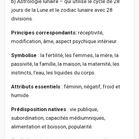
b) Astrologie lunaire – qui utilise le cycle de 28
jours de la Lune et le zodiac lunaire avec 28
divisions.
Principes correspondants:
réceptivité,
modification, âme, aspect psychique intérieur.
Symbolise
: la fertilité, les femmes, la mère, la
passivité, la famille, la maison, la maternité, les
instincts, l’eau, les liquides du corps.
Attributs essentiels
: féminin, négatif, froid et
humide.
Prédisposition natives
: vie publique,
subordination, capacités médiumniques,
alimentation et boisson, popularité.