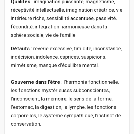
Qualités
: imagination puissante, magnétisme,
réceptivité intellectuelle, imagination créatrice, vie
intérieure riche, sensibilité accentuée, passivité,
fécondité, intégration harmonieuse dans la
sphère sociale, vie de famille.
Défauts
: rêverie excessive, timidité, inconstance,
indécision, indolence, caprices, suspicions,
mimétisme, manque d’équilibre mental.
Gouverne dans l’être
: l’harmonie fonctionnelle,
les fonctions mystérieuses subconscientes,
l’inconscient, la mémoire, le sens de la forme,
l’estomac, la digestion, la lymphe, les fonctions
corporelles, le système sympathique, l’instinct de
conservation.