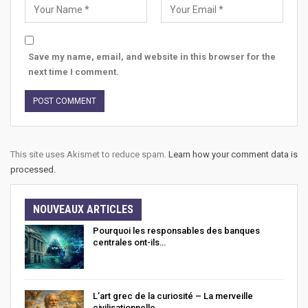
Save my name, email, and website in this browser for the
next time I comment.
This site uses Akismet to reduce spam.
Learn how your comment data is
processed.
NOUVEAUX ARTICLES
Pourquoi les responsables des banques
centrales ont-ils…
L’art grec de la curiosité – La merveille
civilisationnelle…