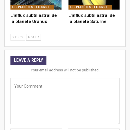
LES PLANÈTES ET LEURS INFLUX SUBTILS ASTRAUX
LES PLANÈTES ET LEURS INFLUX SUBTILS ASTRAUX
L’influx subtil astral de
L’influx subtil astral de
la planète Uranus
la planète Saturne
PREV
NEXT
LEAVE A REPLY
Your email address will not be published.