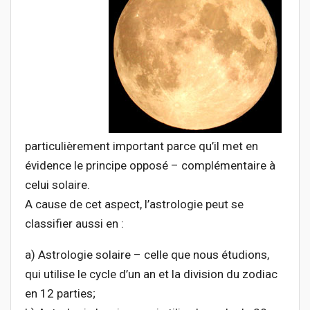
particulièrement important parce qu’il met en
évidence le principe opposé – complémentaire à
celui solaire.
A cause de cet aspect, l’astrologie peut se
classifier aussi en :
a) Astrologie solaire – celle que nous étudions,
qui utilise le cycle d’un an et la division du zodiac
en 12 parties;