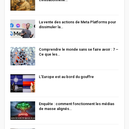
La vente des actions de Meta Platforms pour
dissimuler la…
Comprendre le monde sans se faire avoir : 7 –
Ce que les…
L’Europe est au bord du gouffre
Enquête : comment fonctionnent les médias
de masse alignés…