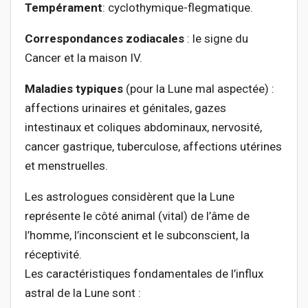
Tempérament
: cyclothymique-flegmatique.
Correspondances zodiacales
: le signe du
Cancer et la maison IV.
Maladies typiques
(pour la Lune mal aspectée) :
affections urinaires et génitales, gazes
intestinaux et coliques abdominaux, nervosité,
cancer gastrique, tuberculose, affections utérines
et menstruelles.
Les astrologues considèrent que la Lune
représente le côté animal (vital) de l’âme de
l’homme, l’inconscient et le subconscient, la
réceptivité.
Les caractéristiques fondamentales de l’influx
astral de la Lune sont :