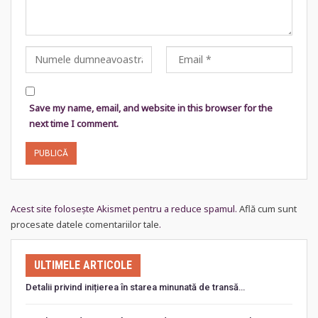
Save my name, email, and website in this browser for the
next time I comment.
Acest site folosește Akismet pentru a reduce spamul.
Află cum sunt
procesate datele comentariilor tale
.
ULTIMELE ARTICOLE
Detalii privind inițierea în starea minunată de transă…