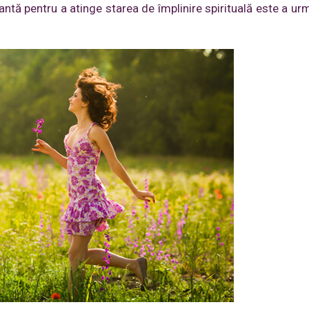
tantă pentru a atinge starea de împlinire spirituală este a u