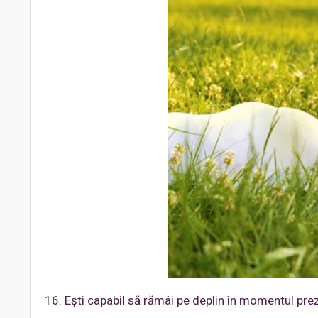
16. Eşti capabil să rămâi pe deplin în momentul pre