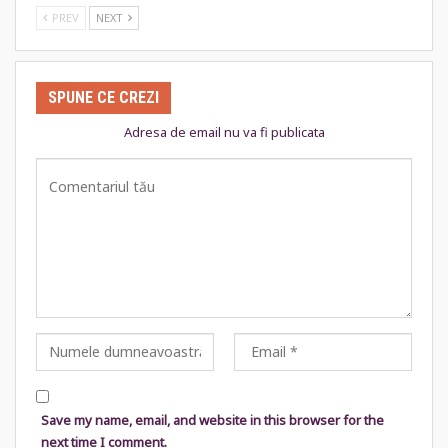
PREV
NEXT
SPUNE CE CREZI
Adresa de email nu va fi publicata
Save my name, email, and website in this browser for the
next time I comment.