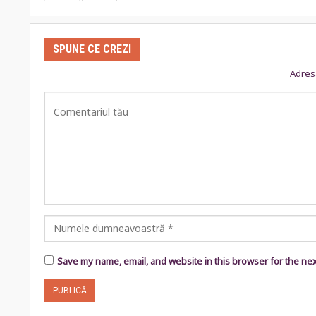
SPUNE CE CREZI
Adresa
Save my name, email, and website in this browser for the ne